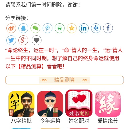
请联系我们第一时间删除，谢谢！
分享链接：
“命论终生，运在一时”，“命”管人的一生，“运”管人
一生中的不同时期，想了解自己的终身命运就使用
以下【精品测算】看看吧！
精品测算
八字精批
今年运势
姓名配对
爱情缘分