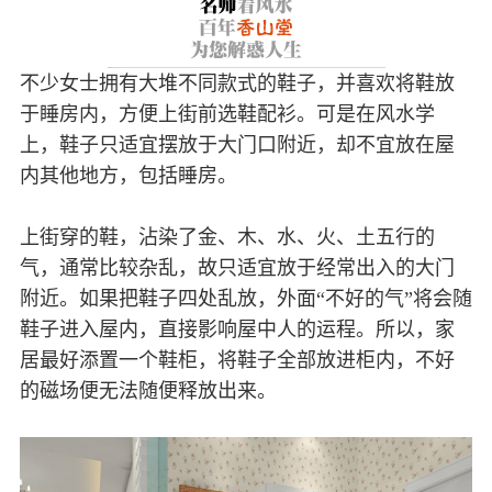
不少女士拥有大堆不同款式的鞋子，并喜欢将鞋放
于睡房内，方便上街前选鞋配衫。可是在风水学
上，鞋子只适宜摆放于大门口附近，却不宜放在屋
内其他地方，包括睡房。
上街穿的鞋，沾染了金、木、水、火、土五行的
气，通常比较杂乱，故只适宜放于经常出入的大门
附近。如果把鞋子四处乱放，外面“不好的气”将会随
鞋子进入屋内，直接影响屋中人的运程。所以，家
居最好添置一个鞋柜，将鞋子全部放进柜内，不好
的磁场便无法随便释放出来。