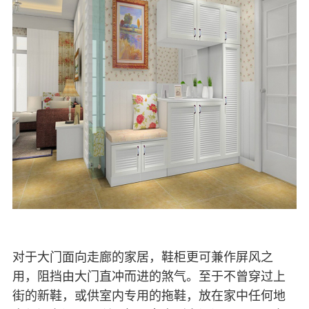
对于大门面向走廊的家居，鞋柜更可兼作屏风之
用，阻挡由大门直冲而进的煞气。至于不曾穿过上
街的新鞋，或供室内专用的拖鞋，放在家中任何地