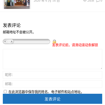
2020 年 6 月 14 日
2458
0
发表评论
邮箱地址不会被公开。
发表评论前，请滑动滚动条解锁
昵称：
邮箱：
在此浏览器中保存我的姓名、电子邮件和站点地址。