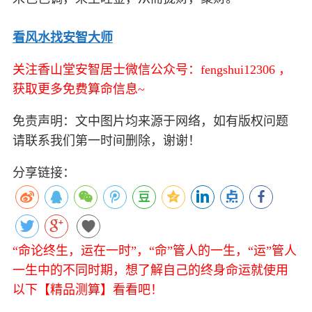
看风水找安智大师
关注香山堂安智居士微信公众号：fengshui12306 ，
获取更多免费算命信息~
免责声明：文中图片均来源于网络，如有版权问题
请联系我们第一时间删除，谢谢！
分享链接：
“命论终生，运在一时”，“命”管人的一生，“运”管人
一生中的不同时期，想了解自己的终身命运就使用
以下【精品测算】看看吧！