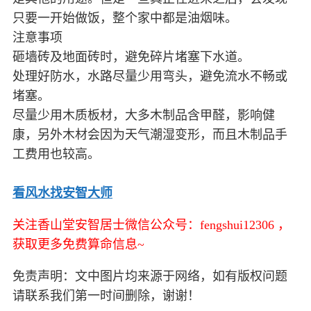
只要一开始做饭，整个家中都是油烟味。
注意事项
砸墙砖及地面砖时，避免碎片堵塞下水道。
处理好防水，水路尽量少用弯头，避免流水不畅或
堵塞。
尽量少用木质板材，大多木制品含甲醛，影响健
康，另外木材会因为天气潮湿变形，而且木制品手
工费用也较高。
看风水找安智大师
关注香山堂安智居士微信公众号：fengshui12306 ，
获取更多免费算命信息~
免责声明：文中图片均来源于网络，如有版权问题
请联系我们第一时间删除，谢谢！