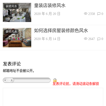
童装店装修风水
装修风水
2020 年 6 月 20 日
2358
0
如何选择房屋装修颜色风水
装修风水
2020 年 6 月 14 日
2647
0
发表评论
邮箱地址不会被公开。
发表评论前，请滑动滚动条解锁