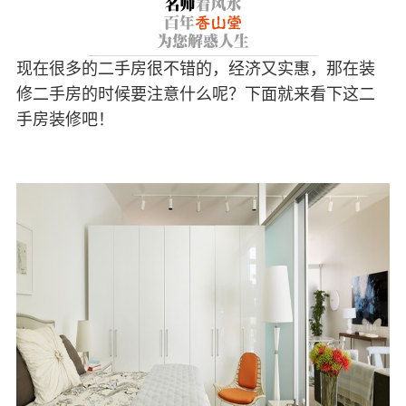
现在很多的二手房很不错的，经济又实惠，那在装
修二手房的时候要注意什么呢？下面就来看下这二
手房装修吧！