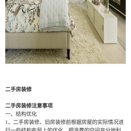
二手房装修
二手房装修注意事项
一、结构优化
1、二手房装修、旧房装修前根据房屋的实际情况进
行一些结构布局上的优化，把浪费的空间充分地利