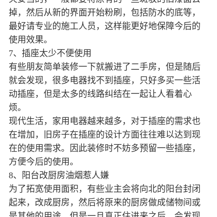
掉，然后从新的界面开始粉刷，包括防水的底等，
最好请专业的施工人员，这样能更好地保障今后的
使用效果。
7、插座太少不便使用
有些朋友简单装修一下就搬进了二手房，但是随后
就会发现，很多电器找不到插座，只好多买一些活
动插座，但是太多的线路纠结在一起让人看着心
烦。
现代生活，家用电器越来越多，对于插座的需求也
在增加，旧房子在插座的设计方面往往难以达到现
在的使用需求。因此装修时不妨多预留一些插座，
方便今后的使用。
8、阳台改厨房油烟惹人嫌
为了拓宽使用面积，有些业主会将向北的阳台封闭
起来，改成厨房，然后将原来的厨房做成储物间或
是其他的用途。但是一旦真正住进来之后，会发现