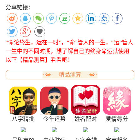
分享链接：
“命论终生，运在一时”，“命”管人的一生，“运”管人
一生中的不同时期，想了解自己的终身命运就使用
以下【精品测算】看看吧！
精品测算
八字精批
今年运势
姓名配对
爱情缘分