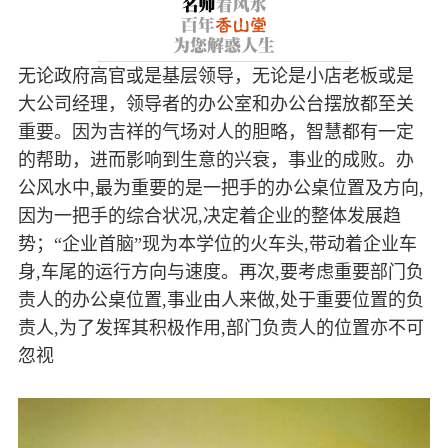
无论政府高官或是基层领导，无论是小店老板或是
大公司经理，领导者的办公室和办公台摆放都至关
重要。因为吉祥的气场对人的胆略，智慧都有一定
的帮助，进而影响到生意的兴衰，事业的成败。办
公风水中,最为重要的是一把手的办公桌位置及方向,
因为一把手的综合状况,决定着企业的整体发展趋
势；“企业首脑”现为本学位的火车头,带动着企业车
身,车尾的运行方向与速度。再次,要考虑重要部门负
责人的办公桌位置,事业由人来做,处于重要位置的负
责人,为了发挥其积极作用,部门负责人的位置亦不可
忽视