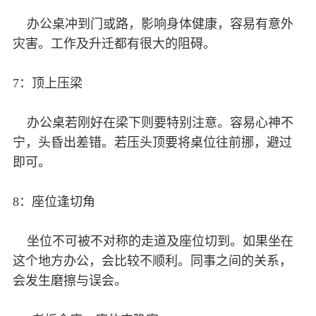
办公桌冲到门或路，影响身体健康，容易有意外
灾害。工作及升迁都有很大的阻碍。
7：顶上压梁
办公桌若刚好在梁下则要特别注意。容易心神不
宁，头昏出差错。若压头顶要将桌位往前挪，避过
即可。
8：座位逢切角
坐位不可被不对称的走道及座位切到。如果坐在
这个地方办公，会比较不顺利。同事之间的关系，
会发生磨擦与误会。