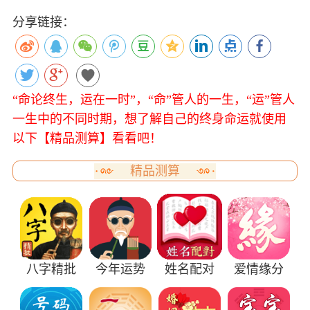
分享链接：
“命论终生，运在一时”，“命”管人的一生，“运”管人
一生中的不同时期，想了解自己的终身命运就使用
以下【精品测算】看看吧！
精品测算
八字精批
今年运势
姓名配对
爱情缘分