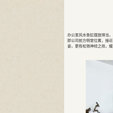
办公室风水鱼缸摆放得当，
即公司前方明堂位置，接近
姿，更有松弛神经之效，缓