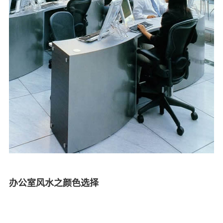
办公室风水之颜色选择