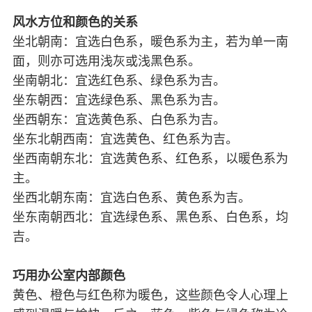
风水方位和颜色的关系
坐北朝南：宜选白色系，暖色系为主，若为单一南
面，则亦可选用浅灰或浅黑色系。
坐南朝北：宜选红色系、绿色系为吉。
坐东朝西：宜选绿色系、黑色系为吉。
坐西朝东：宜选黄色系、白色系为吉。
坐东北朝西南：宜选黄色、红色系为吉。
坐西南朝东北：宜选黄色系、红色系，以暖色系为
主。
坐西北朝东南：宜选白色系、黄色系为吉。
坐东南朝西北：宜选绿色系、黑色系、白色系，均
吉。
巧用办公室内部颜色
黄色、橙色与红色称为暖色，这些颜色令人心理上