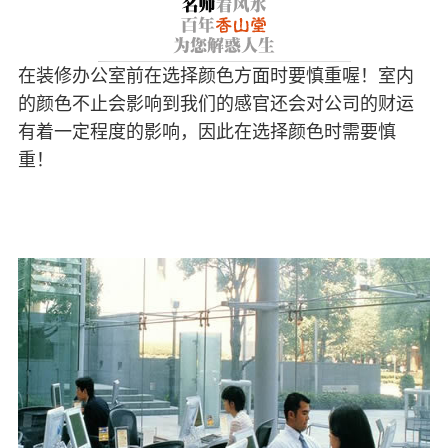
在装修办公室前在选择颜色方面时要慎重喔！室内
的颜色不止会影响到我们的感官还会对公司的财运
有着一定程度的影响，因此在选择颜色时需要慎
重！