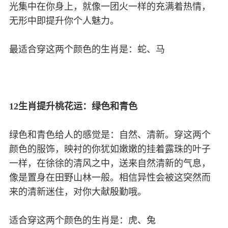
光集中在你身上，就像一团火一样的充满着热情，
无形中即提升你个人魅力。
最适合穿这两个颜色的生肖是：蛇、马
12生肖提升桃花运：绿色和青色
绿色和青色给人的感觉是：自然、清新。穿这两个
颜色的服饰，映衬的你犹如嫩嫩的挂着露珠的叶子
一样，在徐徐的清风之中，送来自然清新的气息，
像是置身在田野山林一般。相信异性会被这突然而
来的清新迷住，对你大献殷勤哦。
适合穿这两个颜色的生肖是：虎、兔