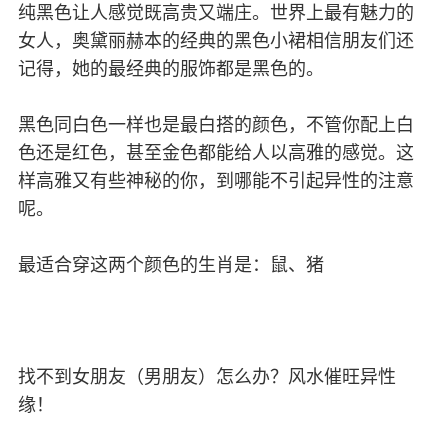
纯黑色让人感觉既高贵又端庄。世界上最有魅力的
女人，奥黛丽赫本的经典的黑色小裙相信朋友们还
记得，她的最经典的服饰都是黑色的。
黑色同白色一样也是最白搭的颜色，不管你配上白
色还是红色，甚至金色都能给人以高雅的感觉。这
样高雅又有些神秘的你，到哪能不引起异性的注意
呢。
最适合穿这两个颜色的生肖是：鼠、猪
找不到女朋友（男朋友）怎么办？风水催旺异性
缘！