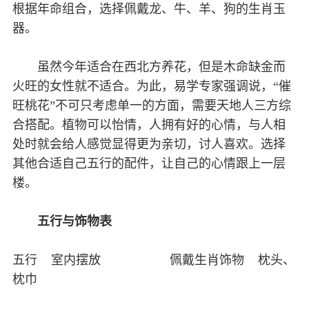
根据年命组合，选择佩戴龙、牛、羊、狗的生肖玉
器。
虽然今年适合在西北方养花，但是木命缺金而
火旺的女性就不适合。为此，易学专家强调说，“催
旺桃花”不可只考虑单一的方面，需要天地人三方综
合搭配。植物可以怡情，人拥有好的心情，与人相
处时就会给人感觉显得更为亲切，讨人喜欢。选择
其他合适自己五行的配件，让自己的心情跟上一层
楼。
五行与饰物表
五行 室内摆放 佩戴生肖饰物 枕头、
枕巾