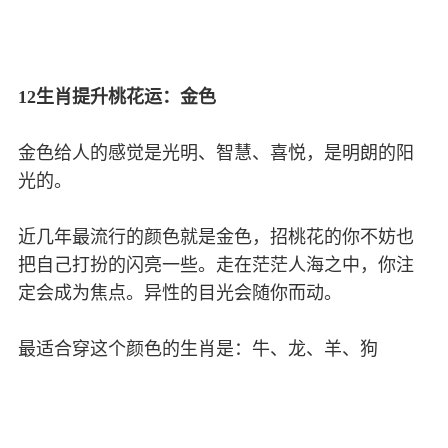
12生肖提升桃花运：金色
金色给人的感觉是光明、智慧、喜悦，是明朗的阳
光的。
近几年最流行的颜色就是金色，招桃花的你不妨也
把自己打扮的闪亮一些。走在茫茫人海之中，你注
定会成为焦点。异性的目光会随你而动。
最适合穿这个颜色的生肖是：牛、龙、羊、狗