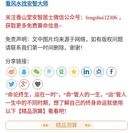
看风水找安智大师
关注香山堂安智居士微信公众号：fengshui12306 ，
获取更多免费算命信息~
免责声明：文中图片均来源于网络，如有版权问题
请联系我们第一时间删除，谢谢！
分享链接：
“命论终生，运在一时”，“命”管人的一生，“运”管人
一生中的不同时期，想了解自己的终身命运就使用
以下【精品测算】看看吧！
精品测算