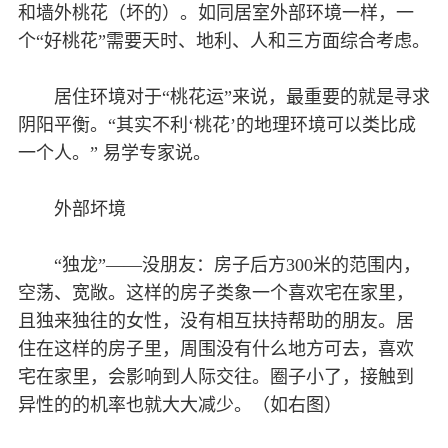
和墙外桃花（坏的）。如同居室外部环境一样，一
个“好桃花”需要天时、地利、人和三方面综合考虑。
居住环境对于“桃花运”来说，最重要的就是寻求
阴阳平衡。“其实不利‘桃花’的地理环境可以类比成
一个人。” 易学专家说。
外部坏境
“独龙”——没朋友：房子后方300米的范围内，
空荡、宽敞。这样的房子类象一个喜欢宅在家里，
且独来独往的女性，没有相互扶持帮助的朋友。居
住在这样的房子里，周围没有什么地方可去，喜欢
宅在家里，会影响到人际交往。圈子小了，接触到
异性的的机率也就大大减少。（如右图）