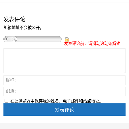
发表评论
邮箱地址不会被公开。
发表评论前，请滑动滚动条解锁
昵称：
邮箱：
在此浏览器中保存我的姓名、电子邮件和站点地址。