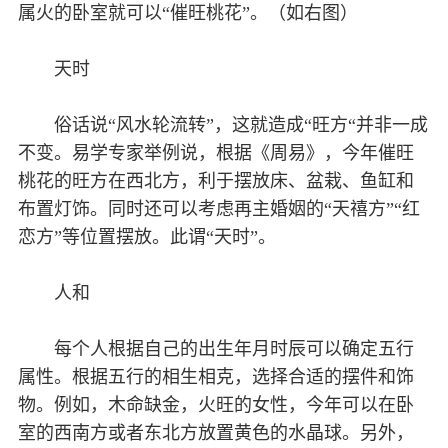
属火的卧室就可以“催旺桃花”。（如右图）
天时
俗话说“风水轮流转”，这就造成“旺方“并非一成
不变。易学专家举例说，根据《周易》，今年催旺
桃花的旺方在西北方，利于摆放床、盆栽、鱼缸和
布置灯饰。同时还可以考虑再主婚姻的“天禧方”“红
恋方”等位置摆放。此谓“天时”。
人和
每个人根据自己的出生年月时辰可以确定五行
属性。根据五行的相生相克，选择合适的摆件和饰
物。例如，木命缺金，火旺的女性，今年可以在卧
室的西南方或者东北方放置黄色的水晶球。另外，