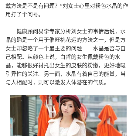
戴方法是不是有问题？”刘女士心里对粉色水晶的作
用打了个问号。
健康顾问易学专家分析刘女士的事情后说，水
晶的确是一个用于催旺桃花运的方法之一，但是方
女士却忽略了一个最主要的问题——水晶是否与自
己相配。从颜色上说，白皙的女生佩戴粉色的水
晶，能够很好衬托出女生的皮肤的粉嫩，更好地吸
引异性的关注。另一面，水晶有着自己的能量，当
与人相配时，则可以激发人体潜在的气质。