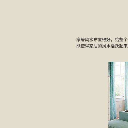
家居风水布置得好，给整个
能使得家居的风水活跃起来