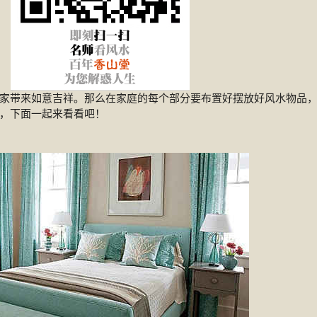
家带来如意吉祥。那么在家庭的每个部分要布置好摆放好风水物品
，下面一起来看看吧！