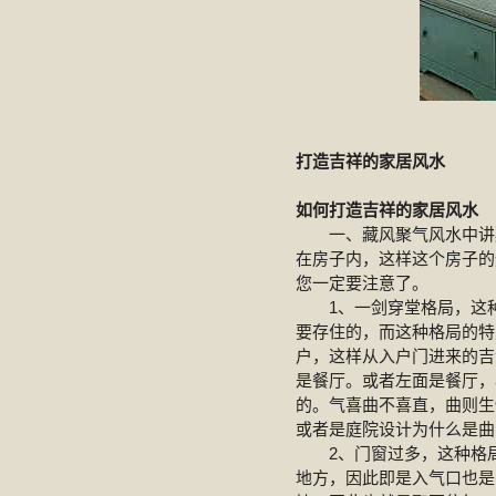
打造吉祥的家居风水
如何打造吉祥的家居风水
一、藏风聚气风水中讲藏
在房子内，这样这个房子的
您一定要注意了。
1、一剑穿堂格局，这种
要存住的，而这种格局的特
户，这样从入户门进来的吉
是餐厅。或者左面是餐厅，
的。气喜曲不喜直，曲则生
或者是庭院设计为什么是曲
2、门窗过多，这种格局
地方，因此即是入气口也是