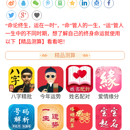
“命论终生，运在一时”，“命”管人的一生，“运”管人
一生中的不同时期，想了解自己的终身命运就使用
以下【精品测算】看看吧！
精品测算
八字精批
今年运势
姓名配对
爱情缘分