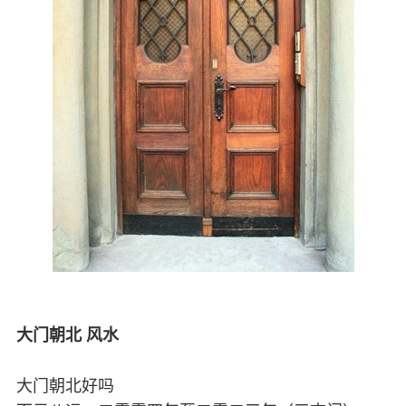
大门朝北 风水
大门朝北好吗