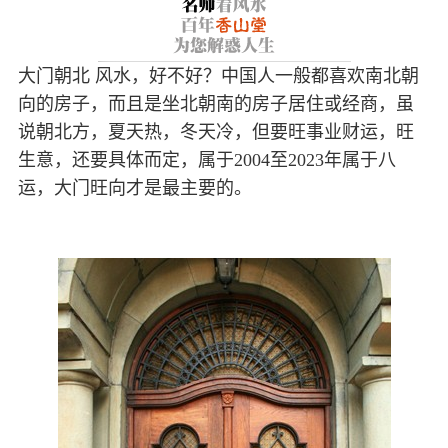
大门朝北 风水，好不好？中国人一般都喜欢南北朝
向的房子，而且是坐北朝南的房子居住或经商，虽
说朝北方，夏天热，冬天冷，但要旺事业财运，旺
生意，还要具体而定，属于2004至2023年属于八
运，大门旺向才是最主要的。