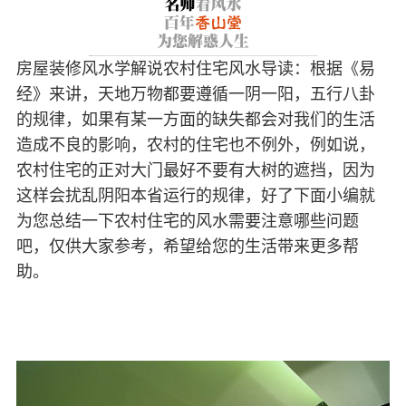
房屋装修风水学解说农村住宅风水导读：根据《易
经》来讲，天地万物都要遵循一阴一阳，五行八卦
的规律，如果有某一方面的缺失都会对我们的生活
造成不良的影响，农村的住宅也不例外，例如说，
农村住宅的正对大门最好不要有大树的遮挡，因为
这样会扰乱阴阳本省运行的规律，好了下面小编就
为您总结一下农村住宅的风水需要注意哪些问题
吧，仅供大家参考，希望给您的生活带来更多帮
助。