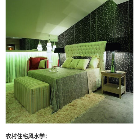
农村住宅风水学：