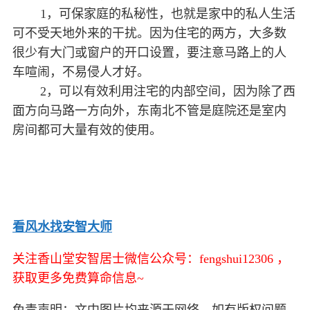
1，可保家庭的私秘性，也就是家中的私人生活
可不受天地外来的干扰。因为住宅的两方，大多数
很少有大门或窗户的开口设置，要注意马路上的人
车喧闹，不易侵人才好。
2，可以有效利用注宅的内部空间，因为除了西
面方向马路一方向外，东南北不管是庭院还是室内
房间都可大量有效的使用。
看风水找安智大师
关注香山堂安智居士微信公众号：fengshui12306 ，
获取更多免费算命信息~