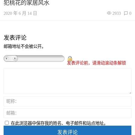
犯桃花的家居风水
2020 年 6 月 14 日
2933
0
发表评论
邮箱地址不会被公开。
发表评论前，请滑动滚动条解锁
昵称：
邮箱：
在此浏览器中保存我的姓名、电子邮件和站点地址。