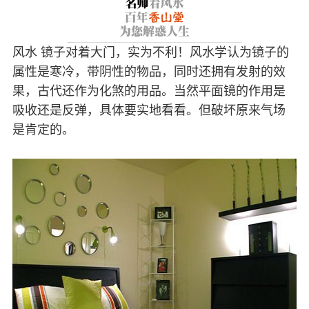
风水 镜子对着大门，实为不利！风水学认为镜子的
属性是寒冷，带阴性的物品，同时还拥有发射的效
果，古代还作为化煞的用品。当然平面镜的作用是
吸收还是反弹，具体要实地看看。但破坏原来气场
是肯定的。