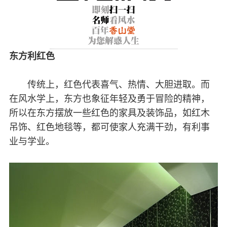
东方利红色
传统上，红色代表喜气、热情、大胆进取。而
在风水学上，东方也象征年轻及勇于冒险的精神，
所以在东方摆放一些红色的家具及装饰品，如红木
吊饰、红色地毯等，都可使家人充满干劲，有利事
业与学业。