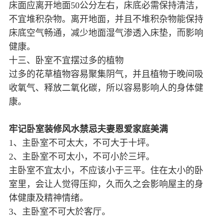
床面应离开地面50公分左右，床底必需保持清洁，
不宜堆积杂物。离开地面，并且不堆积杂物能保持
床底空气畅通，减少地面湿气渗透入床垫，而影响
健康。
十三、卧室不宜摆过多的植物
过多的花草植物容易聚集阴气，并且植物于晚间吸
收氧气、释放二氧化碳，所以容易影响人的身体健
康。
牢记卧室装修风水禁忌夫妻恩爱家庭美满
1、主卧室不可太大，不可大于十坪。
2、主卧室不可太小，不可小於三坪。
主卧室不宜太小，不应该小于三平。住在太小的卧
室里，会让人觉得压抑，久而久之会影响屋主的身
体健康及精神情绪。
3、主卧室不可大於客厅。