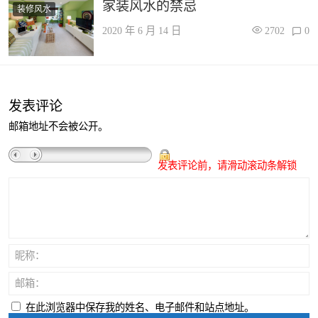
家装风水的禁忌
装修风水
2020 年 6 月 14 日
2702
0
发表评论
邮箱地址不会被公开。
发表评论前，请滑动滚动条解锁
昵称：
邮箱：
在此浏览器中保存我的姓名、电子邮件和站点地址。