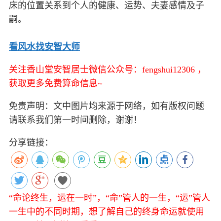
床的位置关系到个人的健康、运势、夫妻感情及子
嗣。
看风水找安智大师
关注香山堂安智居士微信公众号：fengshui12306 ，
获取更多免费算命信息~
免责声明：文中图片均来源于网络，如有版权问题
请联系我们第一时间删除，谢谢！
分享链接：
“命论终生，运在一时”，“命”管人的一生，“运”管人
一生中的不同时期，想了解自己的终身命运就使用