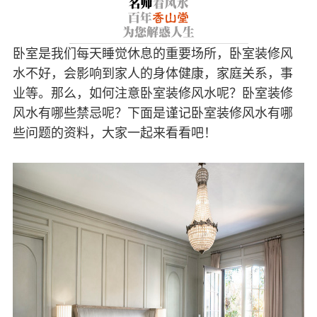
卧室是我们每天睡觉休息的重要场所，卧室装修风
水不好，会影响到家人的身体健康，家庭关系，事
业等。那么，如何注意卧室装修风水呢？卧室装修
风水有哪些禁忌呢？下面是谨记卧室装修风水有哪
些问题的资料，大家一起来看看吧！