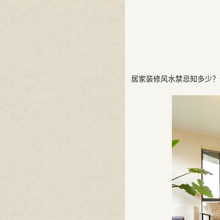
居家装修风水禁忌知多少？