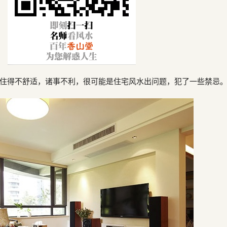
住得不舒适，诸事不利，很可能是住宅风水出问题，犯了一些禁忌