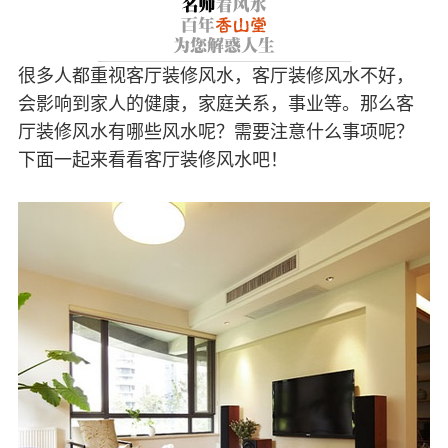
很多人都重视客厅装修风水，客厅装修风水不好，
会影响到家人的健康，家庭关系，事业等。那么客
厅装修风水有哪些风水呢？需要注意什么事项呢？
下面一起来看看客厅装修风水吧！