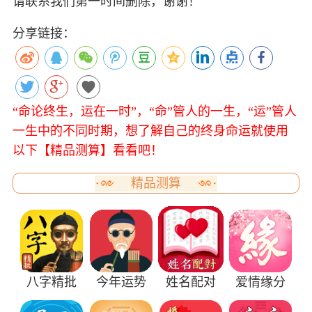
请联系我们第一时间删除，谢谢！
分享链接：
“命论终生，运在一时”，“命”管人的一生，“运”管人
一生中的不同时期，想了解自己的终身命运就使用
以下【精品测算】看看吧！
精品测算
八字精批
今年运势
姓名配对
爱情缘分