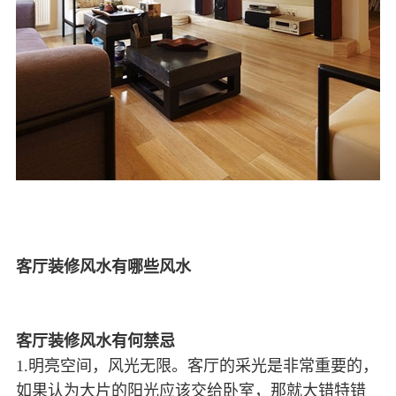
客厅装修风水有哪些风水
客厅装修风水有何禁忌
1.明亮空间，风光无限。客厅的采光是非常重要的，
如果认为大片的阳光应该交给卧室，那就大错特错