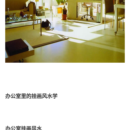
办公室里的挂画风水学
办公室挂画风水