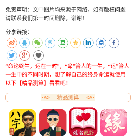
免责声明：文中图片均来源于网络，如有版权问题
请联系我们第一时间删除，谢谢！
分享链接：
“命论终生，运在一时”，“命”管人的一生，“运”管人
一生中的不同时期，想了解自己的终身命运就使用
以下【精品测算】看看吧！
精品测算