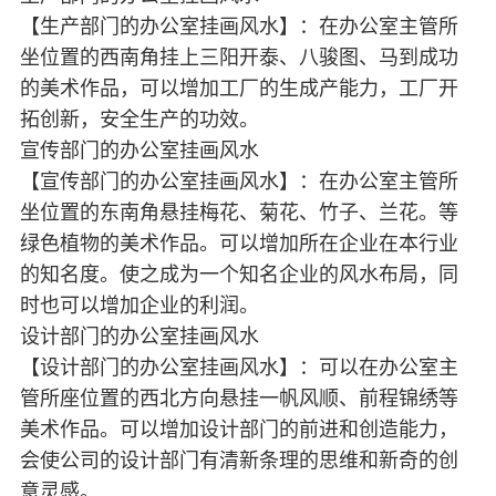
【生产部门的办公室挂画风水】：在办公室主管所
坐位置的西南角挂上三阳开泰、八骏图、马到成功
的美术作品，可以增加工厂的生成产能力，工厂开
拓创新，安全生产的功效。
宣传部门的办公室挂画风水
【宣传部门的办公室挂画风水】：在办公室主管所
坐位置的东南角悬挂梅花、菊花、竹子、兰花。等
绿色植物的美术作品。可以增加所在企业在本行业
的知名度。使之成为一个知名企业的风水布局，同
时也可以增加企业的利润。
设计部门的办公室挂画风水
【设计部门的办公室挂画风水】：可以在办公室主
管所座位置的西北方向悬挂一帆风顺、前程锦绣等
美术作品。可以增加设计部门的前进和创造能力，
会使公司的设计部门有清新条理的思维和新奇的创
意灵感。