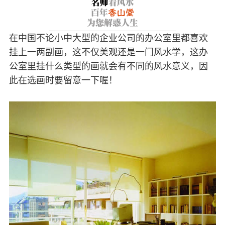
在中国不论小中大型的企业公司的办公室里都喜欢
挂上一两副画，这不仅美观还是一门风水学，这办
公室里挂什么类型的画就会有不同的风水意义，因
此在选画时要留意一下喔！