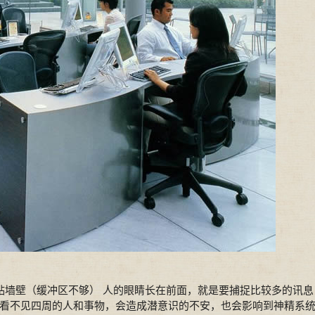
墙壁（缓冲区不够） 人的眼睛长在前面，就是要捕捉比较多的讯息
看不见四周的人和事物，会造成潜意识的不安，也会影响到神精系