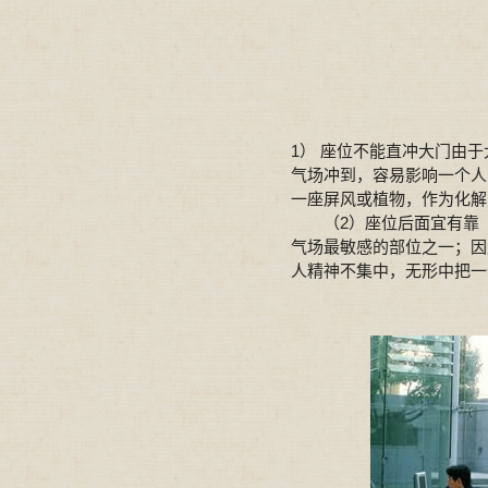
1） 座位不能直冲大门由
气场冲到，容易影响一个人
一座屏风或植物，作为化解
（2）座位后面宜有靠（
气场最敏感的部位之一；因
人精神不集中，无形中把一