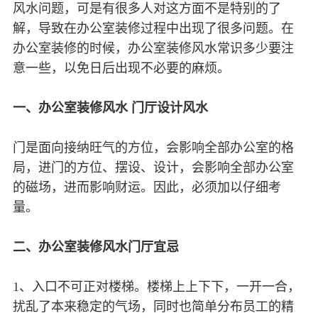
风水问题，可是有很多人对这方面不是特别的了
解，导致在办公室装修过程中出现了很多问题。在
办公室装修的时候，办公室装修风水常识多少要注
意一些，以免日后出现不必要的麻烦。
一、办公室装修风水 门厅设计风水
门是面向接纳旺气的方位，会影响全部办公室的格
局，进门的方位、摆设、设计，会影响全部办公室
的磁场，进而影响财运。因此，必须加以仔细考
量。
二、办公室装修风水门厅宜忌
1、入口不可正对楼梯。楼梯上上下下，一开一合，
扰乱了本来稳定的气场，同时也简单分布员工的精