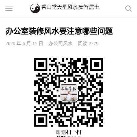
香山堂天星风水|安智居士
办公室装修风水要注意哪些问题
2020 年 6 月 15 日
办公司风水
阅读 2279