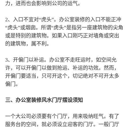
力，进而也会影响到公司的运气。
2、入口不宜对“虎头”。办公室装修的入口不能正冲
“虎头”或烟囱。所谓“虎头”是指另一座建筑物的尖角
或是特别的建筑物。如果入口刚巧正对墙角或突出
的建筑物，属不利。
3、开偏门以补运。办公室不走旺运时，如空间允
许，可以开偏门以做到抢运、补运的功效。然而，
开偏门要适当，只可开这个，切记绝对不可开太多
偏门。
三、办公室装修风水门厅摆设须知
一个大公司必须要有个门厅，用来吸纳旺气。有了
服务台的空间，就必须设立迎客的门厅。一般门厅