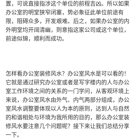
置，可说直接指涉这个单位的前程吉凶。所以如果
办公室的明堂狭窄闭塞，势必象征此单位前途有
限，阻碍众多，开发艰难。后之，如果办公室的内
外明堂均开阔清幽，则意指这家公司或这个单位，
前途似锦，顺利而成功。
怎样看办公室装修风水？办公室风水是可以看的！
它就是通过研究办公室或者是写字楼内的人与办公
室工作环境之间的关系的一门学问，从客观环境上
来说，办公室风水由外气、内气两部分组成，办公
室风水调整要体现以人为本的原则，达到人与自然
的和谐相处与环境为我所用的目的，那么办公室装
修风水要注意几个问题呢？接下来让我们总结分享
一下。