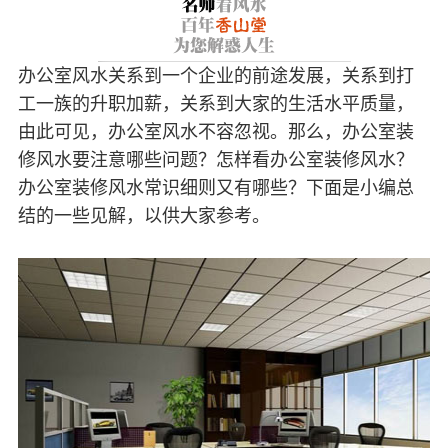
办公室风水关系到一个企业的前途发展，关系到打
工一族的升职加薪，关系到大家的生活水平质量，
由此可见，办公室风水不容忽视。那么，办公室装
修风水要注意哪些问题？怎样看办公室装修风水？
办公室装修风水常识细则又有哪些？下面是小编总
结的一些见解，以供大家参考。