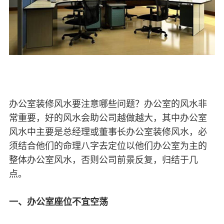
办公室装修风水要注意哪些问题？办公室的风水非
常重要，好的风水会助公司越做越大，其中办公室
风水中主要是总经理或董事长办公室装修风水，必
须结合他们的命理八字去定位以他们办公室为主的
整体办公室风水，否则公司前景反复，归结于几
点。
一、办公室座位不宜空荡