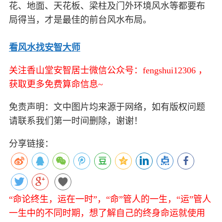
花、地面、天花板、梁柱及门外环境风水等都要布
局得当，才是最佳的前台风水布局。
看风水找安智大师
关注香山堂安智居士微信公众号：fengshui12306 ，
获取更多免费算命信息~
免责声明：文中图片均来源于网络，如有版权问题
请联系我们第一时间删除，谢谢！
分享链接：
“命论终生，运在一时”，“命”管人的一生，“运”管人
一生中的不同时期，想了解自己的终身命运就使用