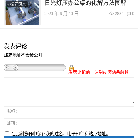
日光灯压办公桌的化解方法图解
办公司风水
2020 年 6 月 10 日
2884
0
发表评论
邮箱地址不会被公开。
发表评论前，请滑动滚动条解锁
昵称：
邮箱：
在此浏览器中保存我的姓名、电子邮件和站点地址。