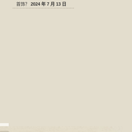
首饰？
2024 年 7 月 13 日