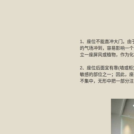
1、座位不能直冲大门。由
的气场冲到，容易影响一个
立一座屏风或植物，作为化
2、座位后面宜有靠(墙或
敏感的部位之一；因此，座
不集中，无形中把一部分注