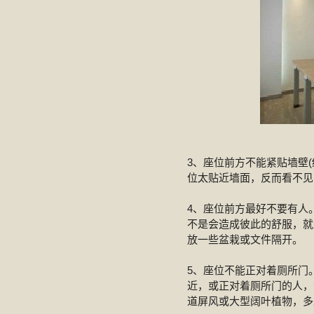
3、座位前方不能紧贴墙壁
位太贴近墙面，反而看不见
4、座位前方最好不要有人
不是会造成彼此的舒服，就
放一些盆栽或文件隔开。
5、座位不能正对着厕所门
近，或正对着厕所门的人，
道屏风或大型阔叶植物，多