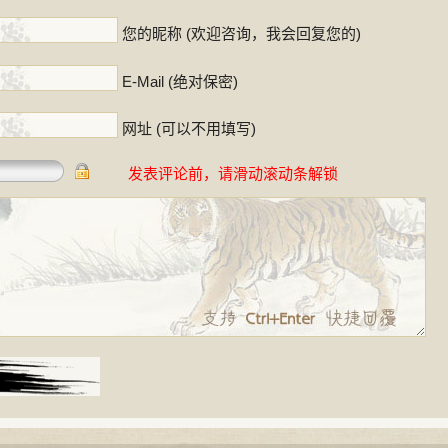
您的昵称 (欢迎咨询，我会回复您的)
E-Mail (绝对保密)
网址 (可以不用填写)
发表评论前，请滑动滚动条解锁