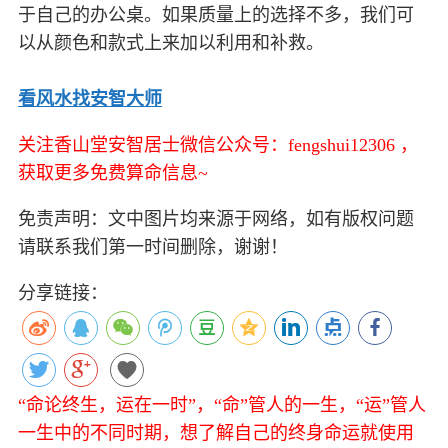
于自己的办公桌。如果质量上的选择不多，我们可
以从颜色和款式上来加以利用和补救。
看风水找安智大师
关注香山堂安智居士微信公众号：fengshui12306 ，
获取更多免费算命信息~
免责声明：文中图片均来源于网络，如有版权问题
请联系我们第一时间删除，谢谢！
分享链接：
“命论终生，运在一时”，“命”管人的一生，“运”管人
一生中的不同时期，想了解自己的终身命运就使用