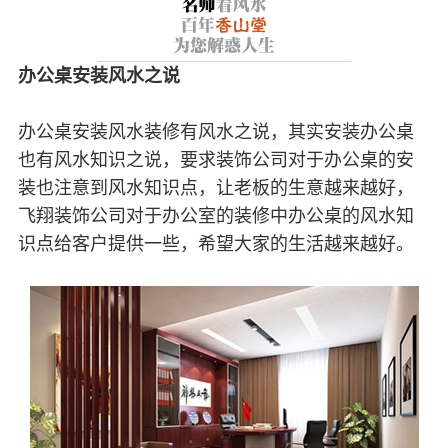
办公桌安装风水之说
办公桌安装风水装修有风水之说，其实安装办公桌
也有风水知识之说，要求装饰公司对于办公桌的安
装也注意到风水知识点，让老板的生意越来越好，
飞翔装饰公司对于办公室的装修中办公桌的风水知
识点给客户提供一些，希望大家的生活越来越好。