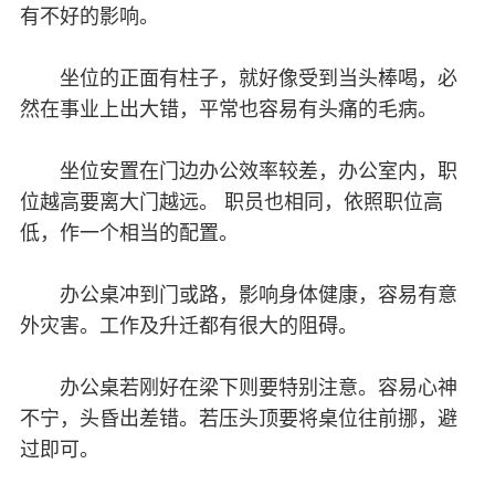
有不好的影响。
坐位的正面有柱子，就好像受到当头棒喝，必
然在事业上出大错，平常也容易有头痛的毛病。
坐位安置在门边办公效率较差，办公室内，职
位越高要离大门越远。 职员也相同，依照职位高
低，作一个相当的配置。
办公桌冲到门或路，影响身体健康，容易有意
外灾害。工作及升迁都有很大的阻碍。
办公桌若刚好在梁下则要特别注意。容易心神
不宁，头昏出差错。若压头顶要将桌位往前挪，避
过即可。