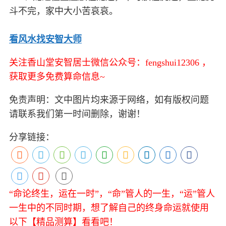
斗不完，家中大小苦哀哀。
看风水找安智大师
关注香山堂安智居士微信公众号：fengshui12306 ，
获取更多免费算命信息~
免责声明：文中图片均来源于网络，如有版权问题
请联系我们第一时间删除，谢谢！
分享链接：
“命论终生，运在一时”，“命”管人的一生，“运”管人
一生中的不同时期，想了解自己的终身命运就使用
以下【精品测算】看看吧！