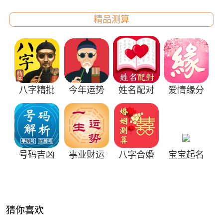
精品测算
八字精批
今年运势
姓名配对
爱情缘分
号码吉凶
事业财运
八字合婚
宝宝起名
猜你喜欢