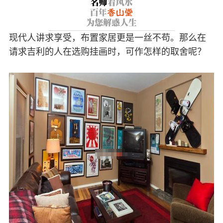
现代人讲求享受，布置家居更是一丝不苟。那么在
请求吉利的人在选购挂画时，可作怎样的取舍呢？