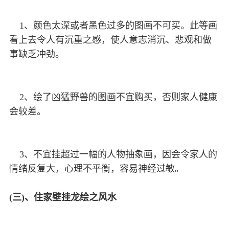
1、颜色太深或者黑色过多的图画不可买。此等画
看上去令人有沉重之感，使人意志消沉、悲观和做
事缺乏冲劲。
2、绘了凶猛野兽的图画不宜购买，否则家人健康
会较差。
3、不宜挂超过一幅的人物抽象画，因会令家人的
情绪反复大，心理不平衡，容易神经过敏。
(三)、住家壁挂龙绘之风水