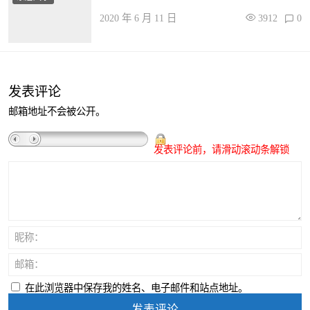
2020 年 6 月 11 日
3912
0
发表评论
邮箱地址不会被公开。
发表评论前，请滑动滚动条解锁
昵称：
邮箱：
在此浏览器中保存我的姓名、电子邮件和站点地址。