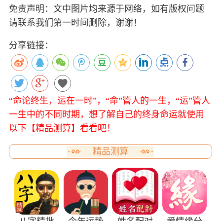
免责声明：文中图片均来源于网络，如有版权问题
请联系我们第一时间删除，谢谢！
分享链接：
“命论终生，运在一时”，“命”管人的一生，“运”管人
一生中的不同时期，想了解自己的终身命运就使用
以下【精品测算】看看吧！
精品测算