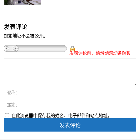
发表评论
邮箱地址不会被公开。
发表评论前，请滑动滚动条解锁
昵称：
邮箱：
在此浏览器中保存我的姓名、电子邮件和站点地址。