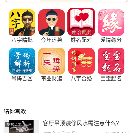
八字精批
今年运势
姓名配对
爱情缘分
号码吉凶
事业财运
八字合婚
宝宝起名
猜你喜欢
客厅吊顶装修风水需注意什么？
家居风水