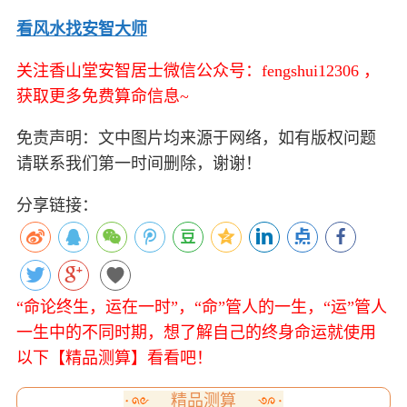
看风水找安智大师
关注香山堂安智居士微信公众号：fengshui12306 ，
获取更多免费算命信息~
免责声明：文中图片均来源于网络，如有版权问题
请联系我们第一时间删除，谢谢！
分享链接：
“命论终生，运在一时”，“命”管人的一生，“运”管人
一生中的不同时期，想了解自己的终身命运就使用
以下【精品测算】看看吧！
精品测算