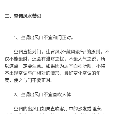
三、空调风水禁忌
1、空调出风口不宜和门正对。
空调直接对门，违背风水“藏风聚气”的原则，不
仅不能聚财，还会有泄财之忧，不聚人气之说，所
以这点一定要注意。如果因为居室面积所限，不得
不出现空调与门相对的情形，最好变化空调的角
度，使之与门不要正对。
2、空调出风口不宜直吹人体
空调的出风口如果直吹客厅中的沙发或睡床，