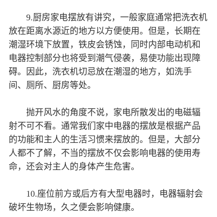
9.厨房家电摆放有讲究，一般家庭通常把洗衣机
放在距离水源近的地方以方便使用。但是，长期在
潮湿环境下放置，铁皮会锈蚀，同时内部电动机和
电器控制部分也将受到潮气侵袭，易使功能出现障
碍。因此，洗衣机切忌放在潮湿的地方，如洗手
间、厕所、厨房等处。
抛开风水的角度不说，家电所散发出的电磁辐
射不可不看。通常我们家中电器的摆放是根据产品
的功能和主人的生活习惯来摆放的。但是，大部分
人都不了解，不当的摆放不仅会影响电器的使用寿
命，还会对主人的身体产生危害。
10.座位前方或后方有大型电器时，电器辐射会
破坏生物场，久之便会影响健康。