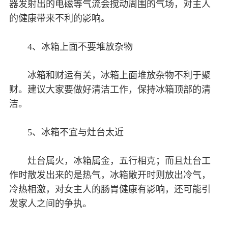
器发射出的电磁等气流会搅动周围的气场，对主人
的健康带来不利的影响。
4、冰箱上面不要堆放杂物
冰箱和财运有关，冰箱上面堆放杂物不利于聚
财。建议大家要做好清洁工作，保持冰箱顶部的清
洁。
5、冰箱不宜与灶台太近
灶台属火，冰箱属金，五行相克；而且灶台工
作时散发出来的是热气，冰箱敞开时则放出冷气，
冷热相激，对女主人的肠胃健康有影响，还可能引
发家人之间的争执。