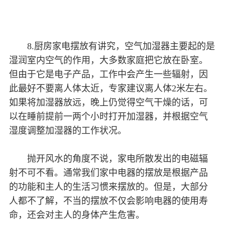
8.厨房家电摆放有讲究，空气加湿器主要起的是
湿润室内空气的作用，大多数家庭把它放在卧室。
但由于它是电子产品，工作中会产生一些辐射，因
此最好不要离人体太近，专家建议离人体2米左右。
如果将加湿器放远，晚上仍觉得空气干燥的话，可
以在睡前提前一两个小时打开加湿器，并根据空气
湿度调整加湿器的工作状况。
抛开风水的角度不说，家电所散发出的电磁辐
射不可不看。通常我们家中电器的摆放是根据产品
的功能和主人的生活习惯来摆放的。但是，大部分
人都不了解，不当的摆放不仅会影响电器的使用寿
命，还会对主人的身体产生危害。