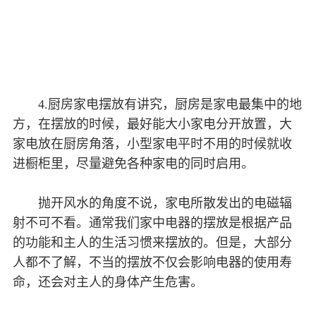
4.厨房家电摆放有讲究，厨房是家电最集中的地
方，在摆放的时候，最好能大小家电分开放置，大
家电放在厨房角落，小型家电平时不用的时候就收
进橱柜里，尽量避免各种家电的同时启用。
抛开风水的角度不说，家电所散发出的电磁辐
射不可不看。通常我们家中电器的摆放是根据产品
的功能和主人的生活习惯来摆放的。但是，大部分
人都不了解，不当的摆放不仅会影响电器的使用寿
命，还会对主人的身体产生危害。