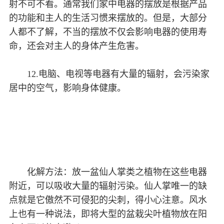
射不可不看。通常我们家中电器的摆放是根据产品
的功能和主人的生活习惯来摆放的。但是，大部分
人都不了解，不当的摆放不仅会影响电器的使用寿
命，还会对主人的身体产生危害。
12.电脑、电视等电器有大量的辐射，会污染家
居中的空气，影响身体健康。
化解方法：放一盆仙人掌类之植物在这些电器
附近，可以吸收大量的辐射污染。仙人掌唯一的缺
点就是它傲然不可侵犯的尖刺，得小心注意。风水
上也有一种说法，即将大型的盆栽尖叶植物放在阳