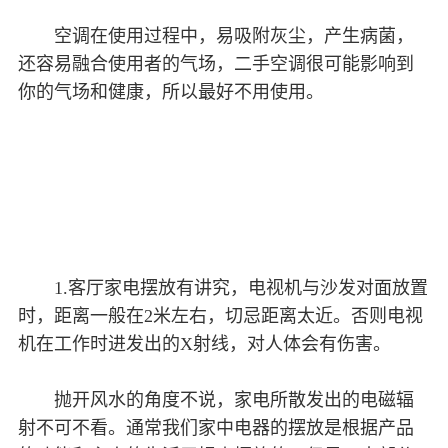
空调在使用过程中，易吸附灰尘，产生病菌，
还容易融合使用者的气场，二手空调很可能影响到
你的气场和健康，所以最好不用使用。
1.客厅家电摆放有讲究，电视机与沙发对面放置
时，距离一般在2米左右，切忌距离太近。否则电视
机在工作时进发出的X射线，对人体会有伤害。
抛开风水的角度不说，家电所散发出的电磁辐
射不可不看。通常我们家中电器的摆放是根据产品