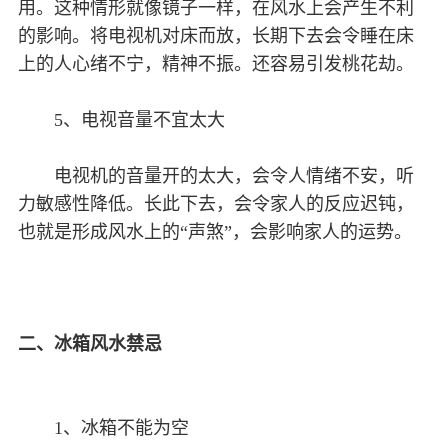
用。这种情形就像镜子一样，在风水上会产生不利
的影响。将电视机对床而放，长期下去会令睡在床
上的人心绪不宁，精神不振。还容易引发桃花劫。
5、电视音量不宜太大
电视机的音量开的太大，会令人情绪不安，听
力敏感性降低。长此下去，会令家人的反应迟钝，
也就是形成风水上的“声煞”，会影响家人的运势。
二、冰箱风水禁忌
1、冰箱不能为空