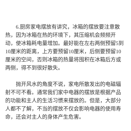
6.厨房家电摆放有讲究，冰箱的摆放要注意散
热，因为冰箱在热的环境下，其压缩机会频频开
动，使冰箱耗电量增加。最好能在左右两侧预留5到
10厘米的距离，上方要预留10厘米，后侧要预留10
厘米的空间，否则冰箱的热量将囤积在冰箱后方或
两侧，得不到很好散失。
抛开风水的角度不说，家电所散发出的电磁辐
射不可不看。通常我们家中电器的摆放是根据产品
的功能和主人的生活习惯来摆放的。但是，大部分
人都不了解，不当的摆放不仅会影响电器的使用寿
命，还会对主人的身体产生危害。