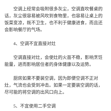
空调上经常会吸附很多灰尘，空调直吹餐桌的
话，灰尘很容易被风吹到食物里，也容易让桌上的
饭菜变凉，既不卫生，也不利于健康进食，而且还
会影响餐厅的气场。
4、空调不宜直接对灶
空调直接对灶，会使灶的火苗不稳，影响烹饪
能量，进而影响居住者的身体健康以及运势。
厨房如果不要装空调，因为即便空调不正对
灶，气流也会受到冲击。如果一定要装空调的话，
尽可能的将空调的出风口向上。
5、不宜使用二手空调