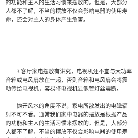
的功能和主人的生活习惯来摆放的。但是，大部分
人都不了解，不当的摆放不仅会影响电器的使用寿
命，还会对主人的身体产生危害。
3.客厅家电摆放有讲究，电视机还不宜与大功率
音箱或电风扇放在一起，否则音箱和电风扇会将震
动传给电视机，容易将电视机显像管灯丝震断。
抛开风水的角度不说，家电所散发出的电磁辐
射不可不看。通常我们家中电器的摆放是根据产品
的功能和主人的生活习惯来摆放的。但是，大部分
人都不了解，不当的摆放不仅会影响电器的使用寿