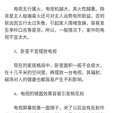
电视五行属火，电视机越大，其火性越重。除
非是主人极端喜火还可对主人运势有所助益。否则
就会因五行太过失衡，引起家人情绪急躁，容易发
生争吵口舌等是非。所以，一般情况下，家中的电
视不宜太大。
3、卧室不宜摆放电视
现在的家居格局中，卧室面积一般不会很大，
在十几平米的空间里，再摆放一台电视，其辐射、
磁场对人的健康也都容易产生不利影响。
4、电视的镜面效果容易引发桃花劫
电视屏幕就像一面镜子，关了以后会有反射作