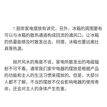
7.厨房家电摆放有讲究，另外，冰箱的周围要有
可以与冰箱的散热通道构成回流的通风口，让冰箱
的热量能够及时散发出去。同理，冰箱也要远离灶
具等热源。
抛开风水的角度不说，家电所散发出的电磁辐
射不可不看。通常我们家中电器的摆放是根据产品
的功能和主人的生活习惯来摆放的。但是，大部分
人都不了解，不当的摆放不仅会影响电器的使用寿
命，还会对主人的身体产生危害。