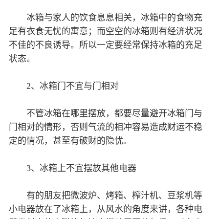
冰箱与家人的饮食息息相关，冰箱中的食物充
足有衣食无忧的寓意；而空空的冰箱则有经济状况
不佳的不良诱导。所以一定要经常保持冰箱的充足
状态。
2、冰箱门不宜与门相对
不管冰箱在哪里摆放，都要尽量避开冰箱门与
门相对的情形，否则气流的相冲容易造成财运不稳
定的情况，甚至有破财的隐忧。
3、冰箱上不宜摆放其他电器
有的朋友把微波炉、烤箱、榨汁机、豆浆机等
小电器放在了冰箱上，从风水的角度来讲，各种电