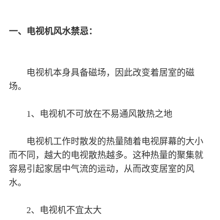
一、电视机风水禁忌：
电视机本身具备磁场，因此改变着居室的磁
场。
1、电视机不可放在不易通风散热之地
电视机工作时散发的热量随着电视屏幕的大小
而不同，越大的电视散热越多。这种热量的聚集就
容易引起家居中气流的运动，从而改变居室的风
水。
2、电视机不宜太大