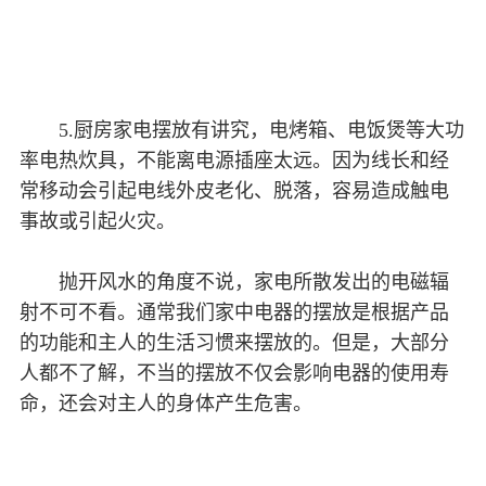
5.厨房家电摆放有讲究，电烤箱、电饭煲等大功
率电热炊具，不能离电源插座太远。因为线长和经
常移动会引起电线外皮老化、脱落，容易造成触电
事故或引起火灾。
抛开风水的角度不说，家电所散发出的电磁辐
射不可不看。通常我们家中电器的摆放是根据产品
的功能和主人的生活习惯来摆放的。但是，大部分
人都不了解，不当的摆放不仅会影响电器的使用寿
命，还会对主人的身体产生危害。