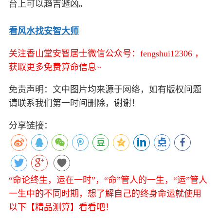
台上可以趋吉避凶。
看风水找安智大师
关注香山堂安智居士微信公众号：fengshui12306 ，
获取更多免费算命信息~
免责声明：文中图片均来源于网络，如有版权问题
请联系我们第一时间删除，谢谢！
分享链接：
“命论终生，运在一时”，“命”管人的一生，“运”管人
一生中的不同时期，想了解自己的终身命运就使用
以下【精品测算】看看吧！