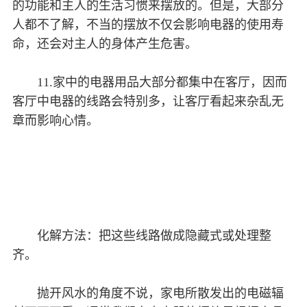
的功能和主人的生活习惯来摆放的。但是，大部分
人都不了解，不当的摆放不仅会影响电器的使用寿
命，还会对主人的身体产生危害。
11.家中的电器用品大部分都集中在客厅，因而
客厅中电器的线路会特别多，让客厅看起来杂乱无
章而影响心情。
化解方法：把这些线路做成隐藏式或处理整
齐。
抛开风水的角度不说，家电所散发出的电磁辐