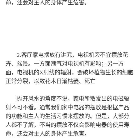
命，还会对主人的身体产生危害。
2.客厅家电摆放有讲究，电视机旁不宜摆放花
卉、盆景。一方面潮气对电视机有影响；另一方
面，电视机的X射线的辐射，会破坏植物生长的细胞
正常分裂，以致花木日渐枯萎、死亡
抛开风水的角度不说，家电所散发出的电磁辐
射不可不看。通常我们家中电器的摆放是根据产品
的功能和主人的生活习惯来摆放的。但是，大部分
人都不了解，不当的摆放不仅会影响电器的使用寿
命，还会对主人的身体产生危害。