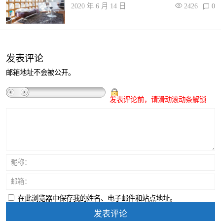
2020 年 6 月 14 日
2426
0
发表评论
邮箱地址不会被公开。
发表评论前，请滑动滚动条解锁
昵称：
邮箱：
在此浏览器中保存我的姓名、电子邮件和站点地址。