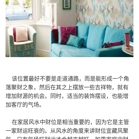
该位置最好不要是走道通路，而是能形成一个角
落聚财之象，然后在其之上摆放一些吉祥物，就有
增加财源的机会。同时，适当的装饰摆设，也能增
加客厅的气场。
在家居风水中财位是相当重要的，因为它是主管
一家财运旺衰的。从风水的角度来讲财位宜藏风聚