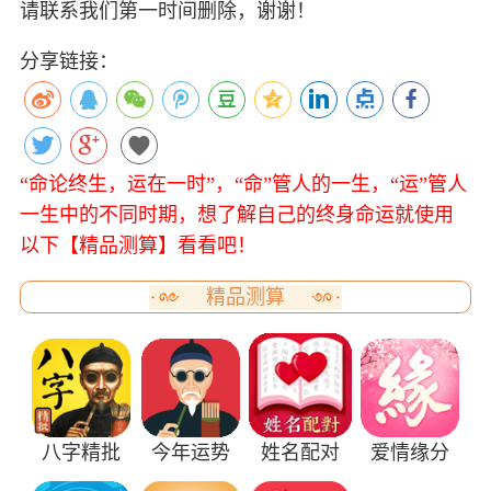
请联系我们第一时间删除，谢谢！
分享链接：
“命论终生，运在一时”，“命”管人的一生，“运”管人
一生中的不同时期，想了解自己的终身命运就使用
以下【精品测算】看看吧！
精品测算
八字精批
今年运势
姓名配对
爱情缘分