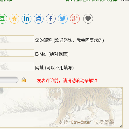
！
您的昵称 (欢迎咨询，我会回复您的)
E-Mail (绝对保密)
网址 (可以不用填写)
发表评论前，请滑动滚动条解锁