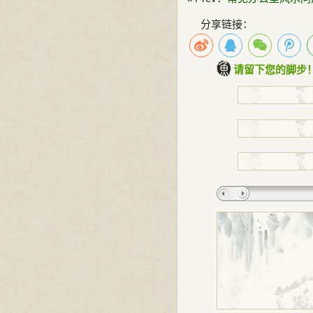
分享链接：
请留下您的脚步