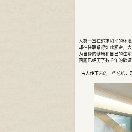
人类一直在追求和平的环境
却往往联系得如此紧密，大
为自身的健康和自己的住宅
问题已经历了数千年的验证
古人传下来的一些总结，