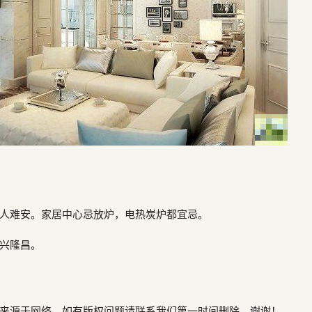
人难安。家居中心忌放炉，电热炭炉都宜忌。
兴隆昌。
来源于网络，如有版权问题请联系我们第一时间删除，谢谢！