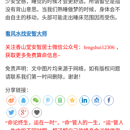
少安全感，睡觉的时候才会更舒适。所谓留空是指
没有背山意思。当我们熟睡做梦的时候，身体会不
由自主的移动，头部可能走出睡床范围因而受伤。
看风水找安智大师
关注香山堂安智居士微信公众号：fengshui12306 ，
获取更多免费算命信息~
免责声明：文中图片均来源于网络，如有版权问题
请联系我们第一时间删除，谢谢！
分享链接：
“命论终生，运在一时”，“命”管人的一生，“运”管人