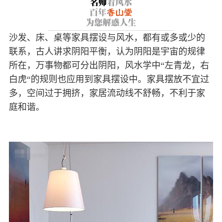
沙发、床、桌等家具摆设与风水，都有或多或少的
联系，古人讲求阴阳平衡，认为阴阳是宇宙的规律
所在，万事物都可分出阴阳，风水学中“左青龙，右
白虎“的规则也应用到家具摆设中。家具摆放不宜过
多，空间过于拥挤，家居流动线不舒畅，不利于家
庭和谐。