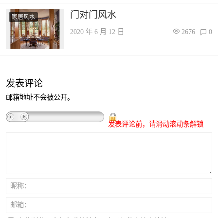
门对门风水
家居风水
2020 年 6 月 12 日
2676
0
发表评论
邮箱地址不会被公开。
发表评论前，请滑动滚动条解锁
昵称：
邮箱：