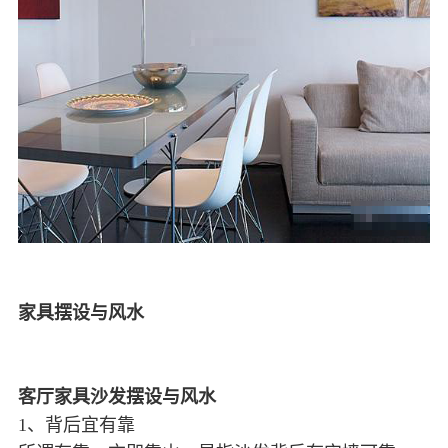
家具摆设与风水
客厅家具沙发摆设与风水
1、背后宜有靠