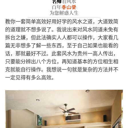
教你一套简单高效好用好学的风水之道，大道致简
的道理就不想多说了。我说出来对风水同道未免有
拆台之嫌，但此法确实人人都可以操作，大家看几
篇无非想多了解一些东西，至于自己如果也能看的
话，那就最好不过。此套风水为贵州一高人传出，
只要能分辨出八个方位，再知道基本的方位相生相
克就能自行操作。我想说一句就是复杂的方法并不
一定见得有多么高效。