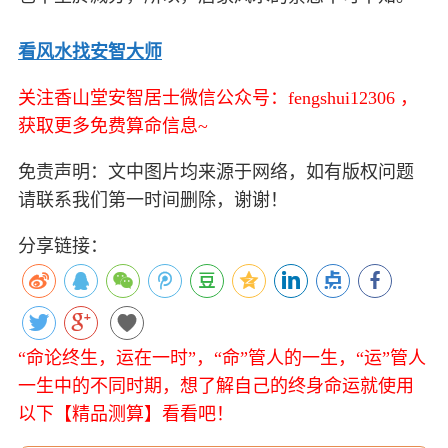
看风水找安智大师
关注香山堂安智居士微信公众号：fengshui12306 ，
获取更多免费算命信息~
免责声明：文中图片均来源于网络，如有版权问题
请联系我们第一时间删除，谢谢！
分享链接：
“命论终生，运在一时”，“命”管人的一生，“运”管人
一生中的不同时期，想了解自己的终身命运就使用
以下【精品测算】看看吧！