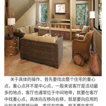
关于具体的操作，首先要找出整个住宅的重心
点，重心点并不是中心点，一般来说客厅是活动最
多的地点，客厅也通常位于中间地带，就要在客厅
中找重心点，具体向左移向右移，就是要向应用的