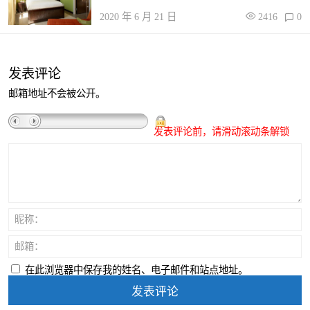
2020 年 6 月 21 日
2416
0
发表评论
邮箱地址不会被公开。
发表评论前，请滑动滚动条解锁
昵称：
邮箱：
在此浏览器中保存我的姓名、电子邮件和站点地址。