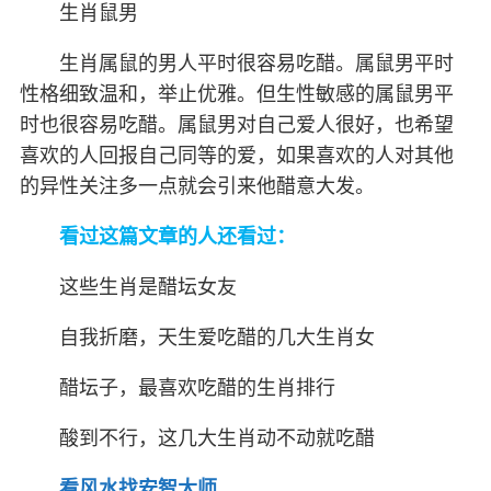
生肖鼠男
生肖属鼠的男人平时很容易吃醋。属鼠男平时
性格细致温和，举止优雅。但生性敏感的属鼠男平
时也很容易吃醋。属鼠男对自己爱人很好，也希望
喜欢的人回报自己同等的爱，如果喜欢的人对其他
的异性关注多一点就会引来他醋意大发。
看过这篇文章的人还看过：
这些生肖是醋坛女友
自我折磨，天生爱吃醋的几大生肖女
醋坛子，最喜欢吃醋的生肖排行
酸到不行，这几大生肖动不动就吃醋
看风水找安智大师