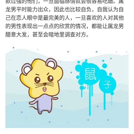
欲过强的他们，一旦面临感情就会很容易吃醋。属
龙男平时能力出众，因此也比较自负，自我认为自
己在恋人眼中是最完美的人，一旦喜欢的人对其他
的男性表现出一点点的欣赏的情况，都能让属龙男
醋意大发，甚至会暗地里调查对方。