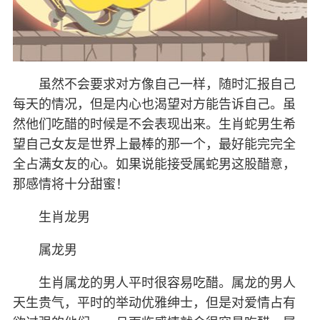
虽然不会要求对方像自己一样，随时汇报自己
每天的情况，但是内心也渴望对方能告诉自己。虽
然他们吃醋的时候是不会表现出来。生肖蛇男生希
望自己女友是世界上最棒的那一个，最好能完完全
全占满女友的心。如果说能接受属蛇男这股醋意，
那感情将十分甜蜜！
生肖龙男
属龙男
生肖属龙的男人平时很容易吃醋。属龙的男人
天生贵气，平时的举动优雅绅士，但是对爱情占有