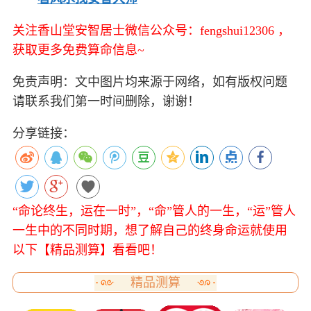
关注香山堂安智居士微信公众号：fengshui12306 ，
获取更多免费算命信息~
免责声明：文中图片均来源于网络，如有版权问题
请联系我们第一时间删除，谢谢！
分享链接：
“命论终生，运在一时”，“命”管人的一生，“运”管人
一生中的不同时期，想了解自己的终身命运就使用
以下【精品测算】看看吧！
精品测算