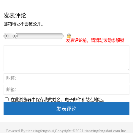
发表评论
邮箱地址不会被公开。
发表评论前，请滑动滚动条解锁
昵称：
邮箱：
在此浏览器中保存我的姓名、电子邮件和站点地址。
Powered By tianxingfengshui,Copyright ©2021 tianxingfengshui.com Inc.