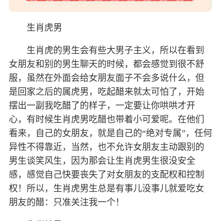
生肖虎男
生肖虎的男生会有些大男子主义，所以在看到
女朋友和别的男生聊天的时候，都会感觉到很不舒
服，虽然在外面会给女朋友面子不会多说什么，但
是回家之后的属虎男，吃起醋来就太可怕了，开始
摆出一副我吃醋了的样子，一定要让你哄哄才开
心，有时候生肖虎男吃醋也带着小可爱呢。在他们
看来，自己的女朋友，就是自己的“绝对专属”，任何
异性不得靠近，当然，也不允许女朋友主动跟别的
男生谈笑风生，因为那会让生肖虎男生很没安全
感，感觉自己快要丧失了对女朋友的支配权和控制
权！所以，生肖虎男生总是有事儿没事儿就爱吃女
朋友的醋：只准关注我一个！