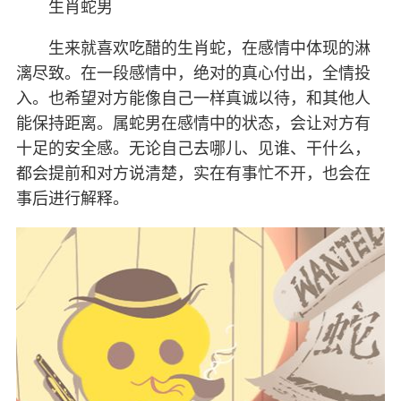
生肖蛇男
生来就喜欢吃醋的生肖蛇，在感情中体现的淋
漓尽致。在一段感情中，绝对的真心付出，全情投
入。也希望对方能像自己一样真诚以待，和其他人
能保持距离。属蛇男在感情中的状态，会让对方有
十足的安全感。无论自己去哪儿、见谁、干什么，
都会提前和对方说清楚，实在有事忙不开，也会在
事后进行解释。