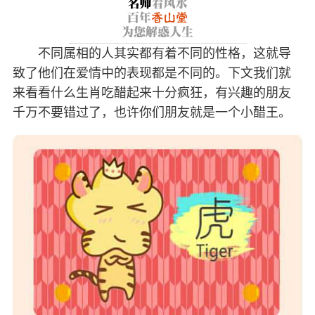
不同属相的人其实都有着不同的性格，这就导
致了他们在爱情中的表现都是不同的。下文我们就
来看看什么生肖吃醋起来十分疯狂，有兴趣的朋友
千万不要错过了，也许你们朋友就是一个小醋王。