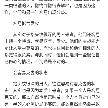
一类很轴的人，懒惰到懒得去解释，也是因为这
样，他们和另一半容易出现分歧。
容易怄气发火
其实对于抬头纹很深的男人来说，他们还容易
出现一个特点，就是怄气，发火。他们的冷战能力
是让人望尘莫及的，而也往往因此和他们相处的人
都觉得很负累。与此同时，他们会遇到一些很让自
己伤心的情况，不沟通是不对的。
会容易克妻的状态
抬头纹很深的男人，往往容易有着克妻的状
态。其实也是因为本质上来说，如果一个人是容易
克妻的，那么自然也是意味着一个人本身对自己的
另一半的关心呵护是不够的。那么自然而然会导致