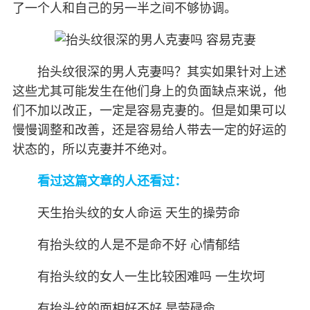
了一个人和自己的另一半之间不够协调。
抬头纹很深的男人克妻吗？其实如果针对上述
这些尤其可能发生在他们身上的负面缺点来说，他
们不加以改正，一定是容易克妻的。但是如果可以
慢慢调整和改善，还是容易给人带去一定的好运的
状态的，所以克妻并不绝对。
看过这篇文章的人还看过：
天生抬头纹的女人命运 天生的操劳命
有抬头纹的人是不是命不好 心情郁结
有抬头纹的女人一生比较困难吗 一生坎坷
有抬头纹的面相好不好 是劳碌命