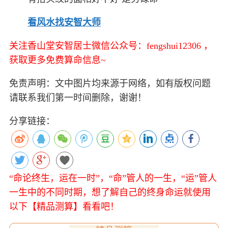
看风水找安智大师
关注香山堂安智居士微信公众号：fengshui12306 ，
获取更多免费算命信息~
免责声明：文中图片均来源于网络，如有版权问题
请联系我们第一时间删除，谢谢！
分享链接：
“命论终生，运在一时”，“命”管人的一生，“运”管人
一生中的不同时期，想了解自己的终身命运就使用
以下【精品测算】看看吧！