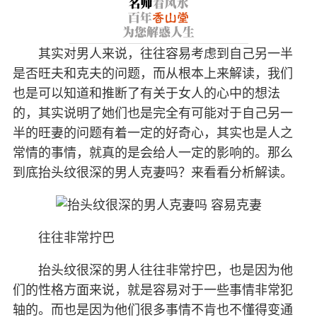
其实对男人来说，往往容易考虑到自己另一半
是否旺夫和克夫的问题，而从根本上来解读，我们
也是可以知道和推断了有关于女人的心中的想法
的，其实说明了她们也是完全有可能对于自己另一
半的旺妻的问题有着一定的好奇心，其实也是人之
常情的事情，就真的是会给人一定的影响的。那么
到底抬头纹很深的男人克妻吗？来看看分析解读。
往往非常拧巴
抬头纹很深的男人往往非常拧巴，也是因为他
们的性格方面来说，就是容易对于一些事情非常犯
轴的。而也是因为他们很多事情不肯也不懂得变通