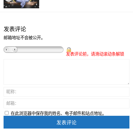
发表评论
邮箱地址不会被公开。
发表评论前，请滑动滚动条解锁
昵称：
邮箱：
在此浏览器中保存我的姓名、电子邮件和站点地址。