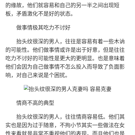
的缘故，他们就容易和自己的另一半之间出现短
板，矛盾激化不是好的状态。
做事情极其吃力不讨好
抬头纹很深的男人，往往是容易有着一些木讷
的可能性。他们做事情或许是出于好意，但是往往
吃力不讨好的可能性是更大的更明显。也是意味着
他们会因为自己做事情不怎么投入而导致了负面影
响，对自己来说是个困扰。
情商不高的典型
抬头纹很深的男人，往往情商容易低。他们其
实也是因为过于随意，不拘小节其实一些做法在女
性来看就是非常不重视他们的表现。而且他们也是