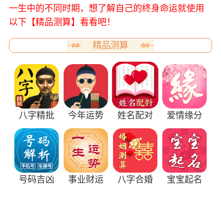
一生中的不同时期，想了解自己的终身命运就使用
以下【精品测算】看看吧！
精品测算
八字精批
今年运势
姓名配对
爱情缘分
号码吉凶
事业财运
八字合婚
宝宝起名