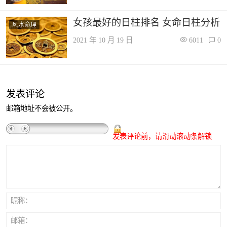
女孩最好的日柱排名 女命日柱分析
风水命理
2021 年 10 月 19 日
6011
0
发表评论
邮箱地址不会被公开。
发表评论前，请滑动滚动条解锁
昵称：
邮箱：