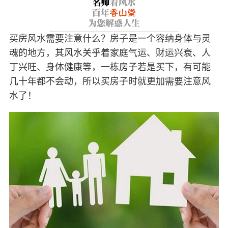
买房风水需要注意什么？房子是一个容纳身体与灵
魂的地方，其风水关乎着家庭气运、财运兴衰、人
丁兴旺、身体健康等，一栋房子若是买下，有可能
几十年都不会动，所以买房子时就更加需要注意风
水了！