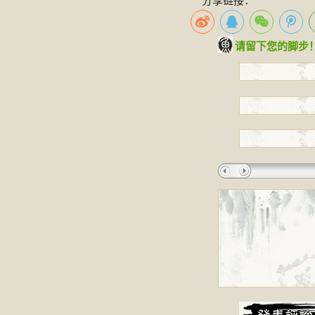
分享链接：
请留下您的脚步