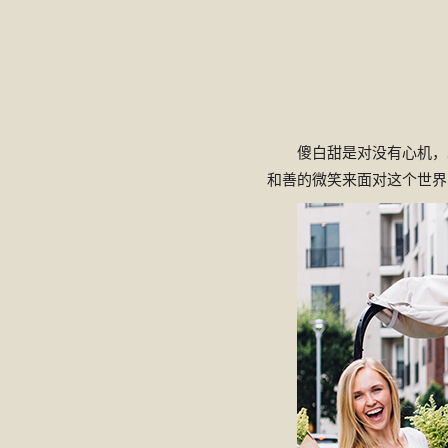
傻白甜是对没有心机，
和善的微笑来面对这个世界