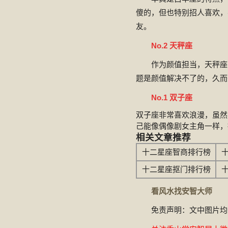
傻的，但也特别招人喜欢，
友。
No.2 天秤座
作为颜值担当，天秤座
题是颜值解决不了的，久而
No.1 双子座
双子座非常喜欢浪漫，虽然
己能像偶像剧女主角一样，
相关文章推荐
十二星座智商排行榜
十二星座抠门排行榜
看风水找安智大师
免责声明：文中图片均