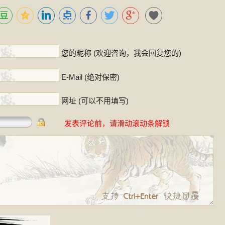
！
您的昵称 (欢迎咨询，我会回复您的)
E-Mail (绝对保密)
网址 (可以不用填写)
发表评论前，请滑动滚动条解锁