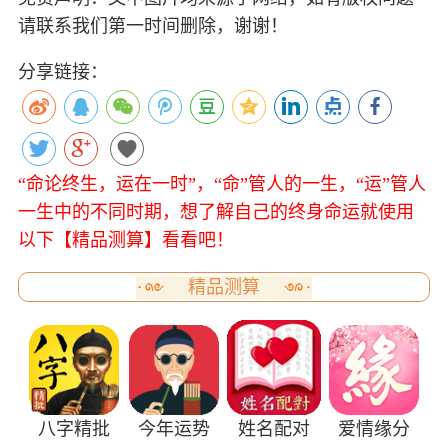
请联系我们第一时间删除，谢谢！
分享链接：
“命论终生，运在一时”，“命”管人的一生，“运”管人
一生中的不同时期，想了解自己的终身命运就使用
以下【精品测算】看看吧！
精品测算
八字精批
今年运势
姓名配对
爱情缘分