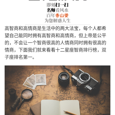
高智商和高情商是生活中的两大法宝，每个人都希
望自己能同时拥有高智商和高情商，但上帝是公平
的，不会让一个智商很高的人情商同时拥有很高的
情商，下面我们就来看看十二星座智商排行榜，双
子座排名第一。