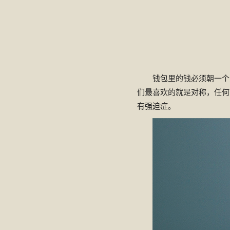
钱包里的钱必须朝一个
们最喜欢的就是对称，任何
有强迫症。