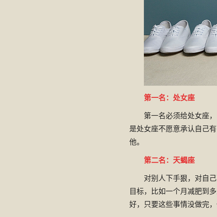
第一名：处女座
第一名必须给处女座，
是处女座不愿意承认自己有
他。
第二名：天蝎座
对别人下手狠，对自己
目标，比如一个月减肥到多
好，只要这些事情没做完，