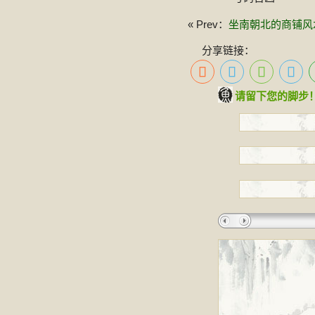
« Prev：
坐南朝北的商铺风
分享链接：
请留下您的脚步