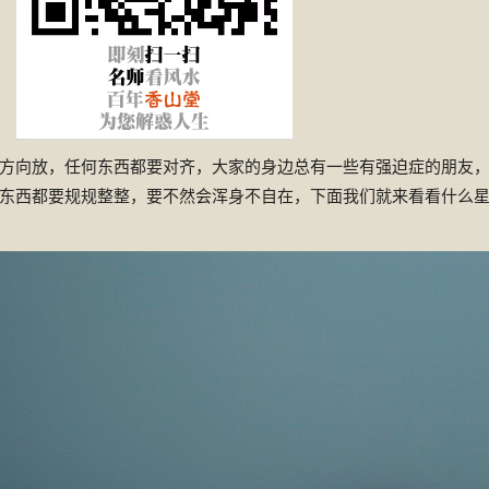
方向放，任何东西都要对齐，大家的身边总有一些有强迫症的朋友
东西都要规规整整，要不然会浑身不自在，下面我们就来看看什么