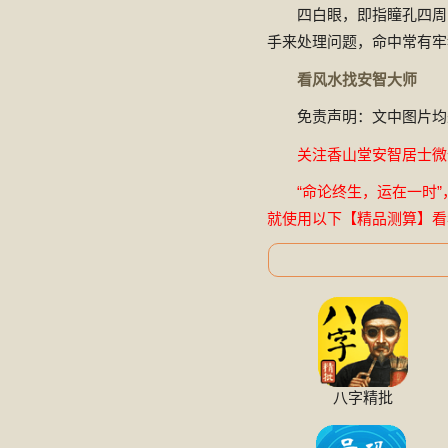
四白眼，即指瞳孔四周
手来处理问题，命中常有牢
看风水找安智大师
免责声明：文中图片均
关注香山堂安智居士微信公
“命论终生，运在一时”
就使用以下【精品测算】看
八字精批