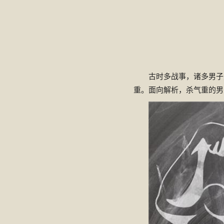
古时多战事，诸多男子
重。面向解析，杀气重的男