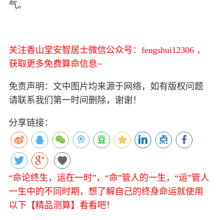
气。
关注香山堂安智居士微信公众号：fengshui12306 ，
获取更多免费算命信息~
免责声明：文中图片均来源于网络，如有版权问题
请联系我们第一时间删除，谢谢！
分享链接：
“命论终生，运在一时”，“命”管人的一生，“运”管人
一生中的不同时期，想了解自己的终身命运就使用
以下【精品测算】看看吧！