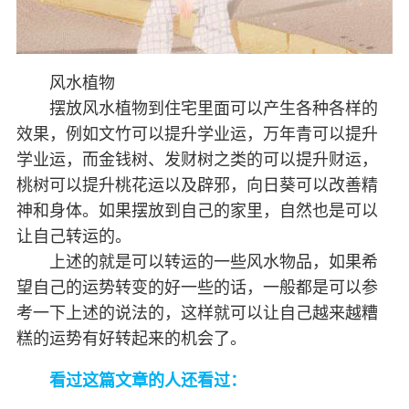
风水植物
摆放风水植物到住宅里面可以产生各种各样的
效果，例如文竹可以提升学业运，万年青可以提升
学业运，而金钱树、发财树之类的可以提升财运，
桃树可以提升桃花运以及辟邪，向日葵可以改善精
神和身体。如果摆放到自己的家里，自然也是可以
让自己转运的。
上述的就是可以转运的一些风水物品，如果希
望自己的运势转变的好一些的话，一般都是可以参
考一下上述的说法的，这样就可以让自己越来越糟
糕的运势有好转起来的机会了。
看过这篇文章的人还看过：