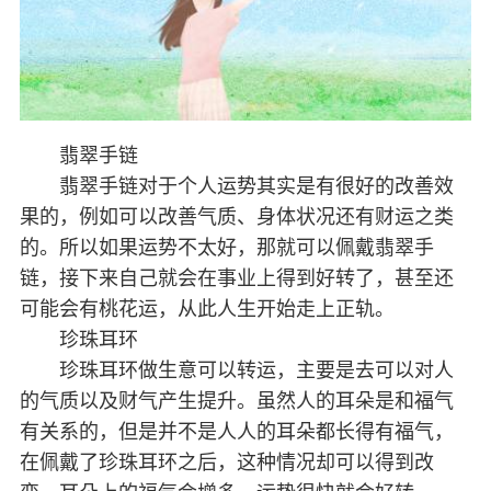
翡翠手链
翡翠手链对于个人运势其实是有很好的改善效
果的，例如可以改善气质、身体状况还有财运之类
的。所以如果运势不太好，那就可以佩戴翡翠手
链，接下来自己就会在事业上得到好转了，甚至还
可能会有桃花运，从此人生开始走上正轨。
珍珠耳环
珍珠耳环做生意可以转运，主要是去可以对人
的气质以及财气产生提升。虽然人的耳朵是和福气
有关系的，但是并不是人人的耳朵都长得有福气，
在佩戴了珍珠耳环之后，这种情况却可以得到改