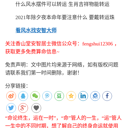
什么风水摆件可以转运 生肖吉祥物能转运
2021年除夕夜本命年要注意什么 要戴转运珠
看风水找安智大师
关注香山堂安智居士微信公众号：fengshui12306 ，
获取更多免费算命信息~
免责声明：文中图片均来源于网络，如有版权问题
请联系我们第一时间删除，谢谢！
分享链接：
“命论终生，运在一时”，“命”管人的一生，“运”管人
一生中的不同时期，想了解自己的终身命运就使用