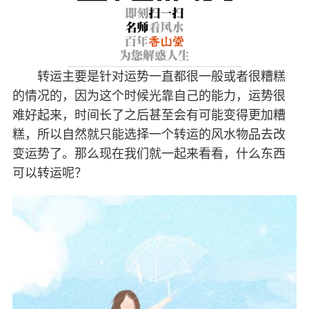
转运主要是针对运势一直都很一般或者很糟糕
的情况的，因为这个时候光靠自己的能力，运势很
难好起来，时间长了之后甚至会有可能变得更加糟
糕，所以自然就只能选择一个转运的风水物品去改
变运势了。那么现在我们就一起来看看，什么东西
可以转运呢？