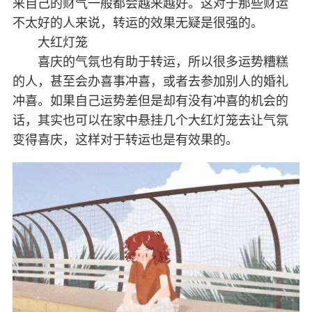
来自己的财气一般都会越来越好。这对于那些财运
不太好的人来说，转运的效果无疑是很强的。
大红灯笼
喜庆的气氛也有助于转运，所以很多运势糟糕
的人，甚至会办喜事冲喜，或者去参加别人的婚礼
冲喜。如果自己运势差但是却有没有冲喜的机会的
话，其实也可以在家中悬挂几个大红灯笼去让气氛
变得喜庆，这样对于转运也是有效果的。