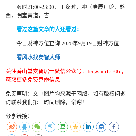
亥时21:00-23:00，丁亥时，冲（庚辰）蛇，煞
西，明堂黄道，吉
看过这篇文章的人还看过：
今日财神方位查询 2020年9月19日财神方位
看风水找安智大师
关注香山堂安智居士微信公众号：fengshui12306 ，
获取更多免费算命信息~
免责声明：文中图片均来源于网络，如有版权问题
请联系我们第一时间删除，谢谢！
分享链接：