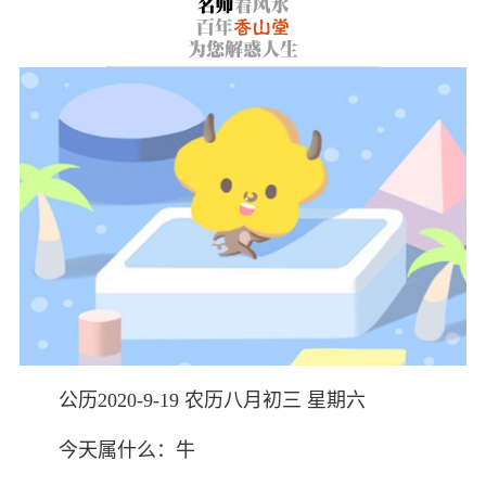
公历2020-9-19 农历八月初三 星期六
今天属什么：牛