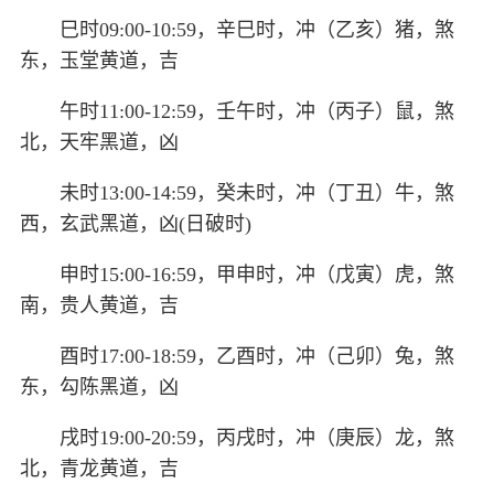
巳时09:00-10:59，辛巳时，冲（乙亥）猪，煞
东，玉堂黄道，吉
午时11:00-12:59，壬午时，冲（丙子）鼠，煞
北，天牢黑道，凶
未时13:00-14:59，癸未时，冲（丁丑）牛，煞
西，玄武黑道，凶(日破时)
申时15:00-16:59，甲申时，冲（戊寅）虎，煞
南，贵人黄道，吉
酉时17:00-18:59，乙酉时，冲（己卯）兔，煞
东，勾陈黑道，凶
戌时19:00-20:59，丙戌时，冲（庚辰）龙，煞
北，青龙黄道，吉