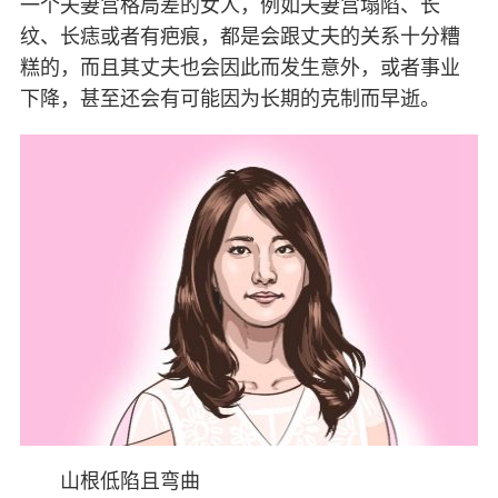
一个夫妻宫格局差的女人，例如夫妻宫塌陷、长
纹、长痣或者有疤痕，都是会跟丈夫的关系十分糟
糕的，而且其丈夫也会因此而发生意外，或者事业
下降，甚至还会有可能因为长期的克制而早逝。
山根低陷且弯曲