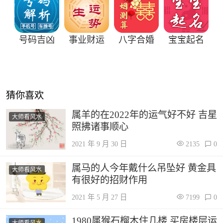
号码吉凶
事业财运
八字合婚
宝宝起名
猜你喜欢
属羊的在2022年的运气好不好 吉星
大师看风水
照拂诸事顺心
2021 年 9 月 30 日
2135
0
属马的人今年戴什么吊坠好 黄金具
大师看风水
有很好的招财作用
2021 年 5 月 27 日
7199
0
1980属猴石榴木住几楼 买房楼层运
大师看风水