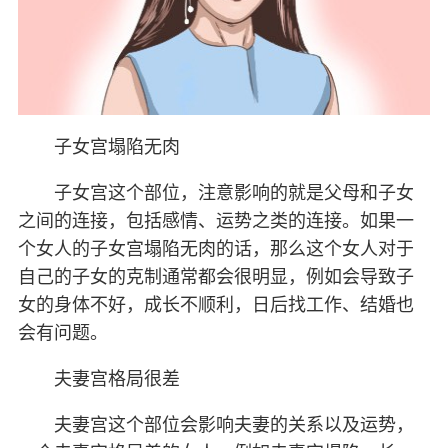
子女宫塌陷无肉
子女宫这个部位，注意影响的就是父母和子女
之间的连接，包括感情、运势之类的连接。如果一
个女人的子女宫塌陷无肉的话，那么这个女人对于
自己的子女的克制通常都会很明显，例如会导致子
女的身体不好，成长不顺利，日后找工作、结婚也
会有问题。
夫妻宫格局很差
夫妻宫这个部位会影响夫妻的关系以及运势，