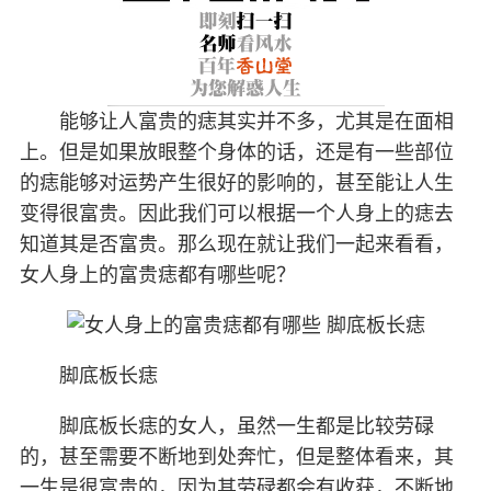
能够让人富贵的痣其实并不多，尤其是在面相
上。但是如果放眼整个身体的话，还是有一些部位
的痣能够对运势产生很好的影响的，甚至能让人生
变得很富贵。因此我们可以根据一个人身上的痣去
知道其是否富贵。那么现在就让我们一起来看看，
女人身上的富贵痣都有哪些呢？
脚底板长痣
脚底板长痣的女人，虽然一生都是比较劳碌
的，甚至需要不断地到处奔忙，但是整体看来，其
一生是很富贵的，因为其劳碌都会有收获，不断地