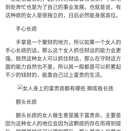
到处奔忙也是为了自己的事业发展。也就是说，有
这种痣的女人是很独立的，日后必然能身居高位。
手心长痣
手掌是一个聚财的地方，所以如果一个女人的
手心长痣的话，那么这个女人抓住财运的能力会更
强。既然这种女人可以抓住财运，那么在守财这方
面的能力自然也不差，所以其一般都是可以积累起
不少的钱财的，能靠自己过上富贵的生活。
额头长痣
额头长痣的女人做生意是属于富贵命，主要是
因为这种女人的地位会因为这颗痣的存在而得到提