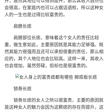
升，居然其地位可以得到提升，那么其收入自然也
会很高，在家庭内也可以占据话语权，所以这种女
人的一生也是过得比较富贵的。
肩膀长痣
肩膀部位长痣，意味着这个女人的责任比较
重，做生意如此，主要原因就是其能力足够强。既
然其能力很强而且还可以承担很重的责任，那么相
应的，其个人地位也会比较高。这样一来，其收入
也会增加，虽然劳碌，但却也是很富贵的。
锁骨长痣
锁骨长痣的女人之所以很富贵，主要的原因就
是这种女人的魅力会因为这颗痣的存在而提升，这