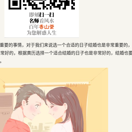
要的事情，对于我们来说选一个合适的日子结婚也是非常重要的
是非常好的，根据黄历选择一个适合结婚的日子也是非常好的，结婚也
。