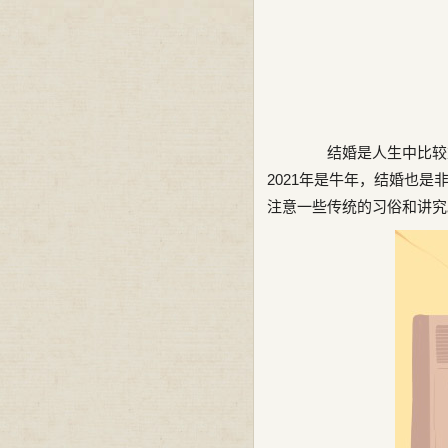
结婚是人生中比较重
2021年是牛年，结婚也
注意一些传统的习俗和讲究