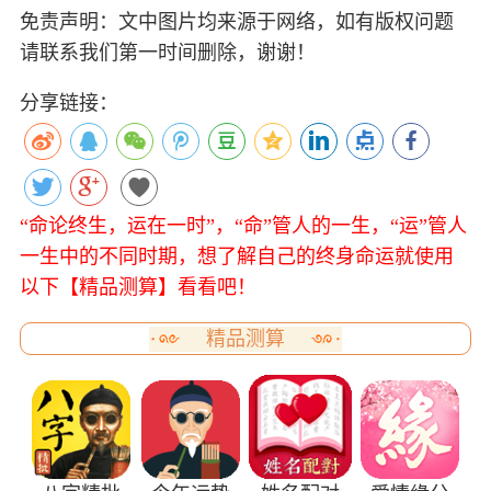
免责声明：文中图片均来源于网络，如有版权问题
请联系我们第一时间删除，谢谢！
分享链接：
“命论终生，运在一时”，“命”管人的一生，“运”管人
一生中的不同时期，想了解自己的终身命运就使用
以下【精品测算】看看吧！
精品测算