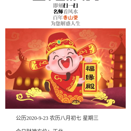
公历2020-9-23 农历八月初七 星期三