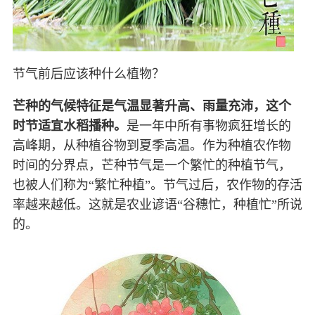
节气前后应该种什么植物？
芒种的气候特征是气温显著升高、雨量充沛，这个
时节适宜水稻播种。
是一年中所有事物疯狂增长的
高峰期，从种植谷物到夏季高温。作为种植农作物
时间的分界点，芒种节气是一个繁忙的种植节气，
也被人们称为“繁忙种植”。节气过后，农作物的存活
率越来越低。这就是农业谚语“谷穗忙，种植忙”所说
的。