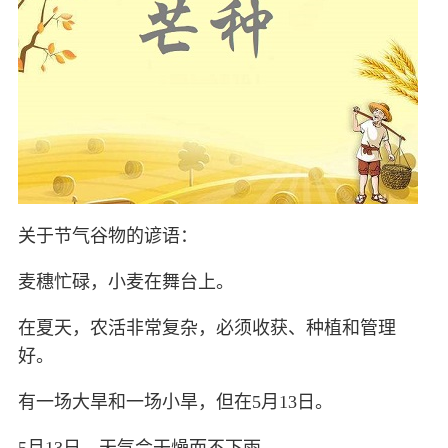
关于节气谷物的谚语：
麦穗忙碌，小麦在舞台上。
在夏天，农活非常复杂，必须收获、种植和管理
好。
有一场大旱和一场小旱，但在5月13日。