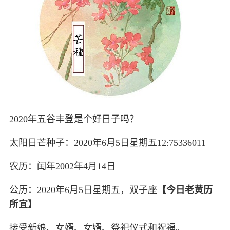
2020年五谷丰登是个好日子吗？
太阳日芒种子：2020年6月5日星期五12:75336011
农历：闰年2002年4月14日
公历：2020年6月5日星期五，双子座
【今日老黄历
所宜】
接受新娘、女婿、女婿、祭祀仪式和祝福。