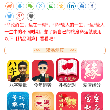
“命论终生，运在一时”，“命”管人的一生，“运”管人
一生中的不同时期，想了解自己的终身命运就使用
以下【精品测算】看看吧！
精品测算
八字精批
今年运势
姓名配对
爱情缘分