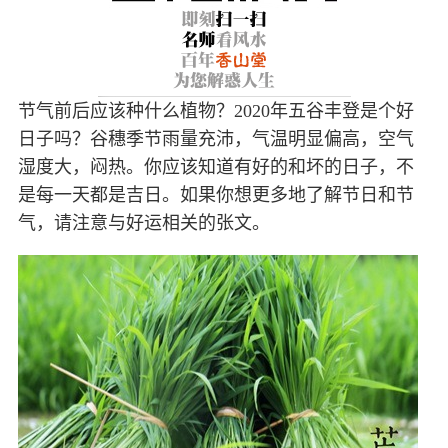
节气前后应该种什么植物？2020年五谷丰登是个好
日子吗？谷穗季节雨量充沛，气温明显偏高，空气
湿度大，闷热。你应该知道有好的和坏的日子，不
是每一天都是吉日。如果你想更多地了解节日和节
气，请注意与好运相关的张文。