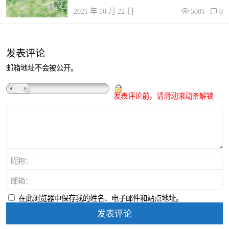
2021 年 10 月 22 日
5001
0
发表评论
邮箱地址不会被公开。
发表评论前，请滑动滚动条解锁
昵称：
邮箱：
在此浏览器中保存我的姓名、电子邮件和站点地址。