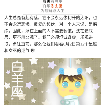
人生总是有起有落。它不会永远像初升的太阳，也
不会永远悲惨。反复的起伏，对一个人来说，是磨
练。因此，浮在上面的人不需要骄傲。沈在最底
层，更不用悲观了。我们必须坦诚谦虚，乐观进
取，勇往直前。那么让我们看看6月2日第12个星座
和女巫的运气吧！