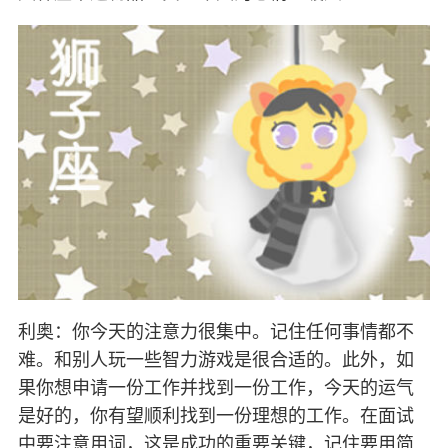
利奥：你今天的注意力很集中。记住任何事情都不
难。和别人玩一些智力游戏是很合适的。此外，如
果你想申请一份工作并找到一份工作，今天的运气
是好的，你有望顺利找到一份理想的工作。在面试
中要注意用词，这是成功的重要关键，记住要用简