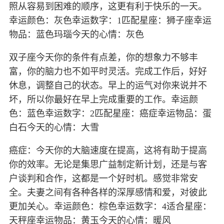
照从容易到困难的顺序，这更有利于快乐的一天。
幸运颜色：灰色幸运数字：1匹配星座：狮子座幸运
物品：蓝色玛瑙今天的心情：灰色
双子座今天你的条件有点差，你的想象力不够丰
富，你的脑力也不如平时灵活。完成工作后，好好
休息，调整自己的状态。早上的运气对你来说并不
坏，所以你最好在早上完成重要的工作。幸运颜
色：蓝色幸运数字：2匹配星座：癌症幸运物品：蛋
白石今天的心情：大雪
癌症：今天你的大脑速度在提高，这将有助于提高
你的效率。无论是集思广益制定新计划，还是与客
户谈判和合作，这都是一个好时机。感觉非常安
全。夫妻之间有各种各样的深厚感情和爱，对彼此
更加关心。幸运颜色：棕色幸运数字：4适合星座：
天秤座幸运物品：黄玉今天的心情：暖风