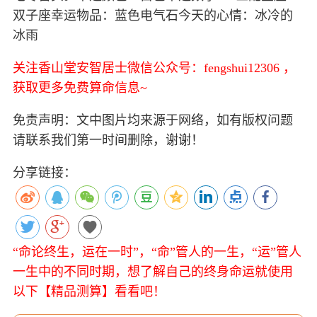
双子座幸运物品：蓝色电气石今天的心情：冰冷的
冰雨
关注香山堂安智居士微信公众号：fengshui12306 ，
获取更多免费算命信息~
免责声明：文中图片均来源于网络，如有版权问题
请联系我们第一时间删除，谢谢！
分享链接：
“命论终生，运在一时”，“命”管人的一生，“运”管人
一生中的不同时期，想了解自己的终身命运就使用
以下【精品测算】看看吧！