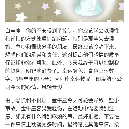
白羊座：你的不安得到了控制，你应该学会以理性
和谨慎的方式处理情绪问题。特别是那些失去理
智、争吵和很快分手的朋友，最终应该冷静下来，
想想他们的承诺和责任，这对提高他们感情的质量
保证期非常有帮助。此外，今天我终于可以控制我
的钱包，明智地消费了。幸运颜色：青色幸运数
字：9与星座的巧合：天秤座幸运物品：印度航空公
司今天的心情：风轻云淡
由于恐慌和不耐烦，金牛座今天可能会导致一些小
事故。金牛座容易受轻伤，在运动中需要特别注
意。如果有什么特别麻烦的事，最好推迟。不要在
一件事情上耽误太多时间，最终错过其他事情。按