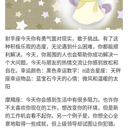
射手座今天你有勇气面对现实，敢于挑战。有了这
种积极乐观的态度，无论遇到什么困难，你都能顺
利解决。今天，你周围的人也会帮助你成功解决一
个大问题。今天与朋友的热情交流让你感到放松和
自在。幸运颜色：黑色幸运数字：8适合星座：天秤
座幸运物品：蓝宝石今天的心情：微风和温暖的太
阳
摩羯座：今天你会感到生活中有很多阻力。也许你
不太喜欢你现在的工作，想改变你的环境，但是新
的工作机会看不起你。另一个例子是，你想全心全
意地取得一些成就，但上级领导却试图让你犯错。