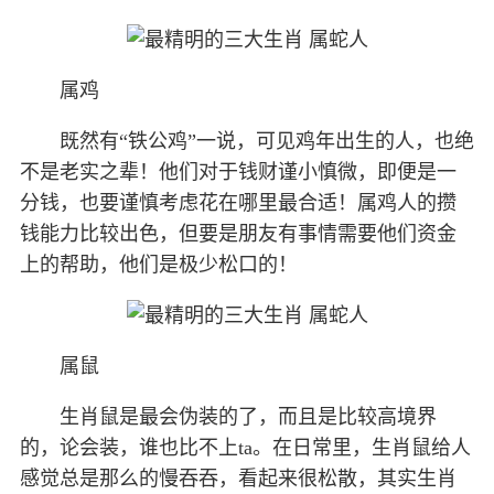
属鸡
既然有“铁公鸡”一说，可见鸡年出生的人，也绝
不是老实之辈！他们对于钱财谨小慎微，即便是一
分钱，也要谨慎考虑花在哪里最合适！属鸡人的攒
钱能力比较出色，但要是朋友有事情需要他们资金
上的帮助，他们是极少松口的！
属鼠
生肖鼠是最会伪装的了，而且是比较高境界
的，论会装，谁也比不上ta。在日常里，生肖鼠给人
感觉总是那么的慢吞吞，看起来很松散，其实生肖