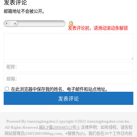
发表评论
邮箱地址不会被公开。
发表评论前，请滑动滚动条解锁
昵称：
邮箱：
在此浏览器中保存我的姓名、电子邮件和站点地址。
Powered By tianxingfengshui,Copyright ©2021 tianxingfengshui.com Inc.
All Rights Reserved.
闽ICP备200048515号-5
法律声明：如有侵权，请告知
网站管理员(1005280108#qq.com，#替换为@)，我们会在30个工作日内处