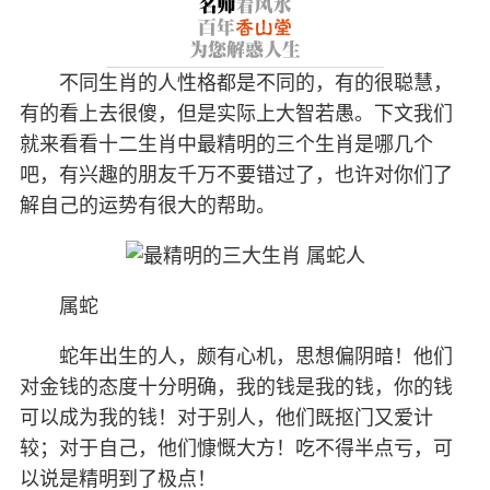
不同生肖的人性格都是不同的，有的很聪慧，
有的看上去很傻，但是实际上大智若愚。下文我们
就来看看十二生肖中最精明的三个生肖是哪几个
吧，有兴趣的朋友千万不要错过了，也许对你们了
解自己的运势有很大的帮助。
属蛇
蛇年出生的人，颇有心机，思想偏阴暗！他们
对金钱的态度十分明确，我的钱是我的钱，你的钱
可以成为我的钱！对于别人，他们既抠门又爱计
较；对于自己，他们慷慨大方！吃不得半点亏，可
以说是精明到了极点！