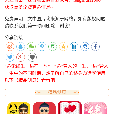
关注香山堂安智居士微信公众号：fengshui12306 ，
获取更多免费算命信息~
免责声明：文中图片均来源于网络，如有版权问题
请联系我们第一时间删除，谢谢！
分享链接：
“命论终生，运在一时”，“命”管人的一生，“运”管人
一生中的不同时期，想了解自己的终身命运就使用
以下【精品测算】看看吧！
精品测算