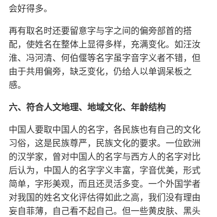
会好得多。
再有取名时还要留意字与字之间的偏旁部首的搭
配，使姓名在整体上显得多样，充满变化。如汪汝
淮、冯河清、何伯偃等名字虽字音字义者不错，但
由于共用偏旁，缺乏变化，仍给人以单调呆板之
感。
六、符合人文地理、地域文化、年龄结构
中国人要取中国人的名字，各民族也有自己的文化
习俗，这是民族尊严，民族文化的要求。一位欧洲
的汉学家，曾对中国人的名字与西方人的名字对比
后认为，中国人的名字字义丰富，字音优美，形式
简单，字形美观，而且还灵活多变。一个外国学者
对我国的姓名文化评估得如此之高，我们没有理由
妄自菲薄，自己看不起自己。但一些黄皮肤、黑头