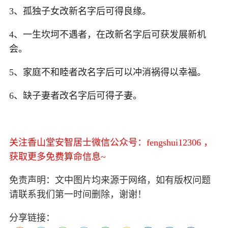
3、孤独子女改新名字后可得良缘。
4、一生坎坷不遇者，在改新名字后可获发展新机
会。
5、家庭不和睦者改名字后可以冲消祸得以幸福。
6、缺子妻者改名字后可得子妻。
关注香山堂安智居士微信公众号：fengshui12306 ，
获取更多免费算命信息~
免责声明：文中图片均来源于网络，如有版权问题
请联系我们第一时间删除，谢谢！
分享链接：