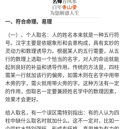
一、符合命理、易理
（一）、个人取名：人的姓名本来就是一种五行符
号。汉字主要是依据象形和会意构成，具有玄妙的
灵动力和数理诱导力。根据某人的五行需要，从五
行的数理上选取一个恰当的名字，对人的命运就能
起到良好的补益和诱导作用。传统的方法是，四柱
需某一行就加该行的偏旁，如需木则在名字中用带
木旁的字，需火就用带火旁的字。这种方法有一定
的作用，但取名一定要兼顾姓名学中的数理因素，
效果才会更好。
给人取名，有一个误区需特别指出：有的人认为四
柱中缺什么取名时就加什么。这不一定对，比如一