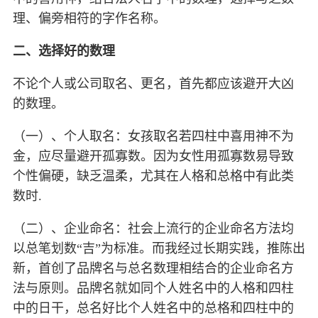
理、偏旁相符的字作名称。
二、选择好的数理
不论个人或公司取名、更名，首先都应该避开大凶
的数理。
（一）、个人取名：女孩取名若四柱中喜用神不为
金，应尽量避开孤寡数。因为女性用孤寡数易导致
个性偏硬，缺乏温柔，尤其在人格和总格中有此类
数时.
（二）、企业命名：社会上流行的企业命名方法均
以总笔划数“吉”为标准。而我经过长期实践，推陈出
新，首创了品牌名与总名数理相结合的企业命名方
法与原则。品牌名就如同个人姓名中的人格和四柱
中的日干，总名好比个人姓名中的总格和四柱中的