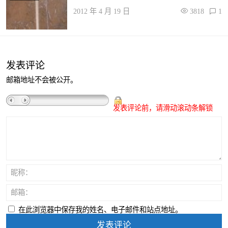
2012 年 4 月 19 日
3818
1
发表评论
邮箱地址不会被公开。
发表评论前，请滑动滚动条解锁
昵称：
邮箱：
在此浏览器中保存我的姓名、电子邮件和站点地址。